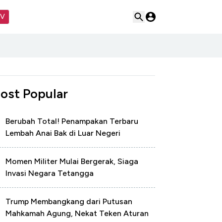
TV
ost Popular
Berubah Total! Penampakan Terbaru
Lembah Anai Bak di Luar Negeri
Momen Militer Mulai Bergerak, Siaga
Invasi Negara Tetangga
Trump Membangkang dari Putusan
Mahkamah Agung, Nekat Teken Aturan