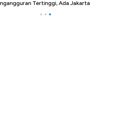
ngangguran Tertinggi, Ada Jakarta