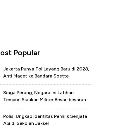
ost Popular
Jakarta Punya Tol Layang Baru di 2028,
Anti Macet ke Bandara Soetta
Siaga Perang, Negara Ini Latihan
Tempur-Siapkan Militer Besar-besaran
Polisi Ungkap Identitas Pemilik Senjata
Api di Sekolah Jaksel