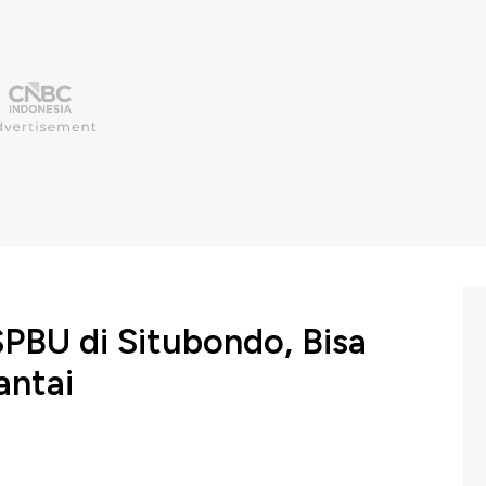
PBU di Situbondo, Bisa
antai