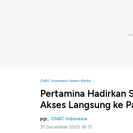
CNBC Indonesia
News
Berita
Pertamina Hadirkan S
Akses Langsung ke P
pgr,
CNBC Indonesia
31 December 2025 18:15