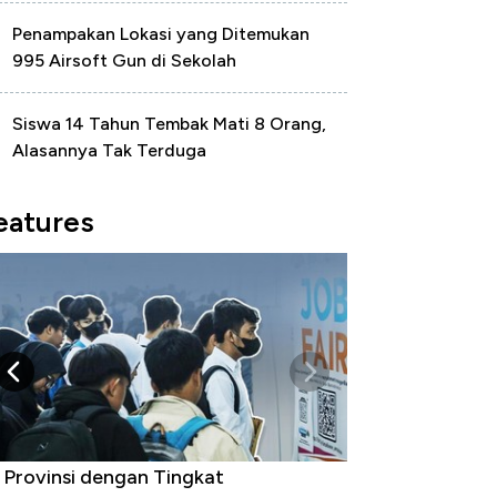
Penampakan Lokasi yang Ditemukan
995 Airsoft Gun di Sekolah
Siswa 14 Tahun Tembak Mati 8 Orang,
Alasannya Tak Terduga
eatures
 Provinsi dengan Tingkat