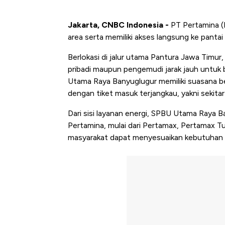
Jakarta, CNBC Indonesia -
PT Pertamina (P
area serta memiliki akses langsung ke pantai 
Berlokasi di jalur utama Pantura Jawa Timur
pribadi maupun pengemudi jarak jauh untuk 
Utama Raya Banyuglugur memiliki suasana 
dengan tiket masuk terjangkau, yakni sekitar
Dari sisi layanan energi, SPBU Utama Raya
Pertamina, mulai dari Pertamax, Pertamax Tu
masyarakat dapat menyesuaikan kebutuhan k