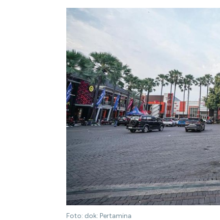
Foto: dok: Pertamina