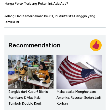
Harga Perak Terbang Pekan Ini, Ada Apa?
Jelang Hari Kemerdekaan ke-81, Ini Alutsista Canggih yang
Dimiliki RI
Recommendation
Bangkit dari Kubur! Bisnis
Malapetaka Menghantam
Furniture & Alas Kaki
Amerika, Ratusan Sudah Jadi
Tumbuh Double Digit
Korban