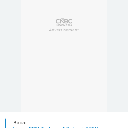
Baca: