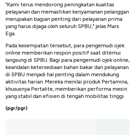
"Kami terus mendorong peningkatan kualitas
pelayanan dan memastikan kenyamanan pelanggan
merupakan bagian penting dari pelayanan prima
yang harus dijaga oleh seluruh SPBU," jelas Mars
Ega.
Pada kesempatan tersebut, para pengemudi ojek
online memberikan respon positif saat ditemui
langsung di SPBU. Bagi para pengemudi ojek online,
keandalan ketersediaan bahan bakar dan pelayanan
di SPBU menjadi hal penting dalam mendukung
aktivitas harian. Mereka menilai produk Pertamina,
khususnya Pertalite, memberikan performa mesin
yang stabil dan efisien di tengah mobilitas tinggi.
(pgr/pgr)