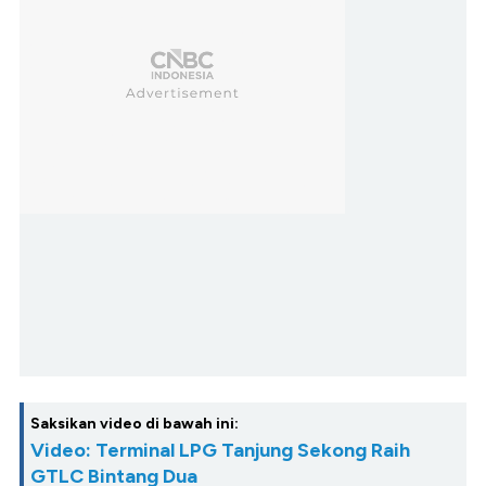
Saksikan video di bawah ini:
Video: Terminal LPG Tanjung Sekong Raih
GTLC Bintang Dua