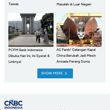
Tewas
Masalah di Luar Negeri
AS Panik! Galangan Kapal
PCPM Bank Indonesia
China Berubah Jadi Mesin
Dibuka Hari Ini, Ini Syarat &
Armada Perang Dunia
Linknya!
SHOW MORE