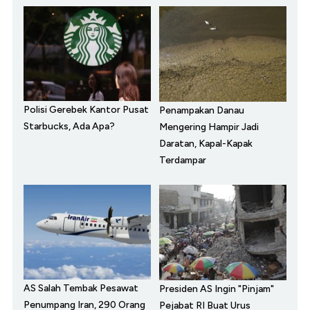
Polisi Gerebek Kantor Pusat
Penampakan Danau
Starbucks, Ada Apa?
Mengering Hampir Jadi
Daratan, Kapal-Kapak
Terdampar
AS Salah Tembak Pesawat
Presiden AS Ingin "Pinjam"
Penumpang Iran, 290 Orang
Pejabat RI Buat Urus