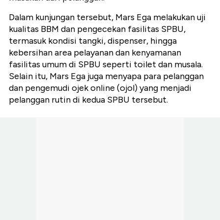
Dalam kunjungan tersebut, Mars Ega melakukan uji
kualitas BBM dan pengecekan fasilitas SPBU,
termasuk kondisi tangki, dispenser, hingga
kebersihan area pelayanan dan kenyamanan
fasilitas umum di SPBU seperti toilet dan musala.
Selain itu, Mars Ega juga menyapa para pelanggan
dan pengemudi ojek online (ojol) yang menjadi
pelanggan rutin di kedua SPBU tersebut.