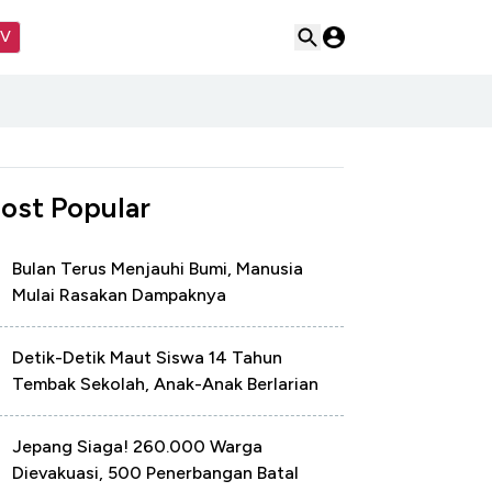
TV
ost Popular
Bulan Terus Menjauhi Bumi, Manusia
Mulai Rasakan Dampaknya
Detik-Detik Maut Siswa 14 Tahun
Tembak Sekolah, Anak-Anak Berlarian
Jepang Siaga! 260.000 Warga
Dievakuasi, 500 Penerbangan Batal