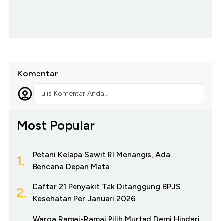
Komentar
Tulis Komentar Anda...
Most Popular
Petani Kelapa Sawit RI Menangis, Ada
1.
Bencana Depan Mata
Daftar 21 Penyakit Tak Ditanggung BPJS
2.
Kesehatan Per Januari 2026
Warga Ramai-Ramai Pilih Murtad Demi Hindari