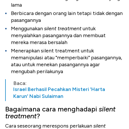
lama
Berbicara dengan orang lain tetapi tidak dengan
pasangannya
Menggunakan
silent treatment
untuk
menyalahkan pasangannya dan membuat
mereka merasa bersalah
Menerapkan
silent treatment untuk
memanipulasi atau "memperbaiki" pasangannya,
atau untuk menekan pasangannya agar
mengubah perilakunya
Baca:
Israel Berhasil Pecahkan Misteri 'Harta
Karun' Nabi Sulaiman
Bagaimana cara menghadapi
silent
treatment
?
Cara seseorang merespons perlakuan
silent