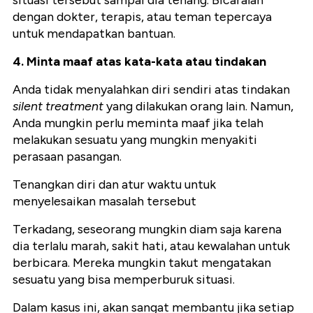
situasi tersebut sampai dia tenang. Bicaralah
dengan dokter, terapis, atau teman tepercaya
untuk mendapatkan bantuan.
4. Minta maaf atas kata-kata atau tindakan
Anda tidak menyalahkan diri sendiri atas tindakan
silent treatment
yang dilakukan orang lain.
Namun,
Anda mungkin perlu meminta maaf jika telah
melakukan sesuatu yang mungkin menyakiti
perasaan pasangan.
Tenangkan diri dan atur waktu untuk
menyelesaikan masalah tersebut
Terkadang, seseorang mungkin diam saja karena
dia terlalu marah, sakit hati, atau kewalahan untuk
berbicara. Mereka mungkin takut mengatakan
sesuatu yang bisa memperburuk situasi.
Dalam kasus ini, akan sangat membantu jika setiap