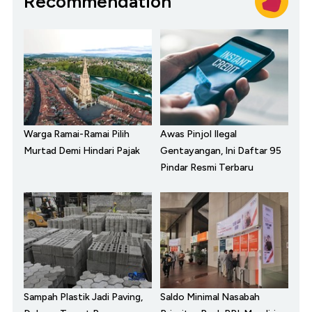
Recommendation
Warga Ramai-Ramai Pilih
Awas Pinjol Ilegal
Murtad Demi Hindari Pajak
Gentayangan, Ini Daftar 95
Pindar Resmi Terbaru
Sampah Plastik Jadi Paving,
Saldo Minimal Nasabah