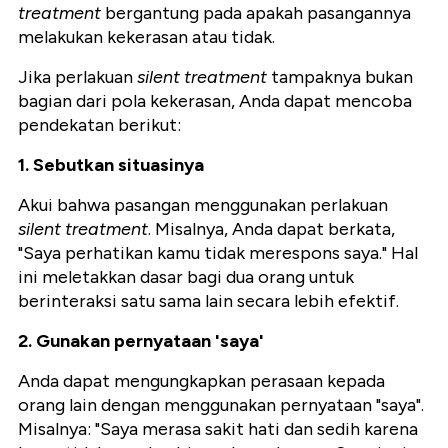
treatment
bergantung pada apakah pasangannya
melakukan kekerasan atau tidak.
Jika perlakuan
silent treatment
tampaknya bukan
bagian dari pola kekerasan, Anda dapat mencoba
pendekatan berikut:
1. Sebutkan situasinya
Akui bahwa pasangan menggunakan perlakuan
silent treatment
. Misalnya, Anda dapat berkata,
"Saya perhatikan kamu tidak merespons saya." Hal
ini meletakkan dasar bagi dua orang untuk
berinteraksi satu sama lain secara lebih efektif.
2. Gunakan pernyataan 'saya'
Anda dapat mengungkapkan perasaan kepada
orang lain dengan menggunakan pernyataan "saya".
Misalnya: "Saya merasa sakit hati dan sedih karena