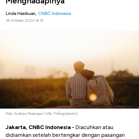
Menghadapinya
Linda Hasibuan,
CNBC Indonesia
18 October 2023 16:15
Foto: Ilustrasi Pasangan (Văn Thắng/pexels)
Jakarta, CNBC Indonesia -
Diacuhkan atau
didiamkan setelah bertengkar dengan pasangan