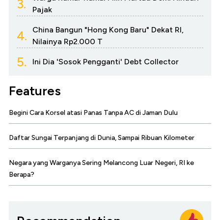
3.
Pajak
China Bangun "Hong Kong Baru" Dekat RI,
4.
Nilainya Rp2.000 T
5.
Ini Dia 'Sosok Pengganti' Debt Collector
Features
Begini Cara Korsel atasi Panas Tanpa AC di Jaman Dulu
Daftar Sungai Terpanjang di Dunia, Sampai Ribuan Kilometer
Negara yang Warganya Sering Melancong Luar Negeri, RI ke
Berapa?