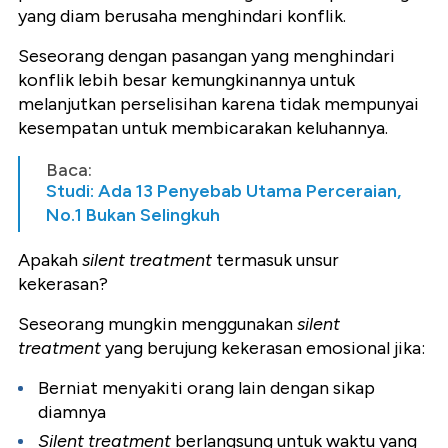
yang diam berusaha menghindari konflik.
Seseorang dengan pasangan yang menghindari
konflik lebih besar kemungkinannya untuk
melanjutkan perselisihan karena tidak mempunyai
kesempatan untuk membicarakan keluhannya.
Baca:
Studi: Ada 13 Penyebab Utama Perceraian,
No.1 Bukan Selingkuh
Apakah
silent treatment
termasuk unsur
kekerasan?
Seseorang mungkin menggunakan
silent
treatment
yang berujung kekerasan emosional jika:
Berniat menyakiti orang lain dengan sikap
diamnya
Silent treatment
berlangsung untuk waktu yang