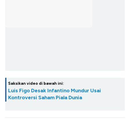
Saksikan video di bawah ini:
Luis Figo Desak Infantino Mundur Usai
Kontroversi Saham Piala Dunia