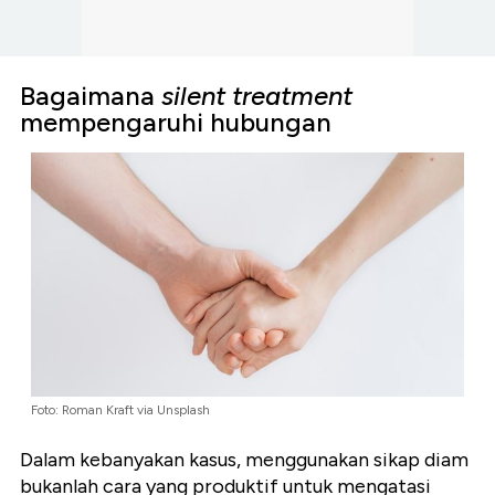
Bagaimana
silent treatment
mempengaruhi hubungan
Foto: Roman Kraft via Unsplash
Dalam kebanyakan kasus, menggunakan sikap diam
bukanlah cara yang produktif untuk mengatasi