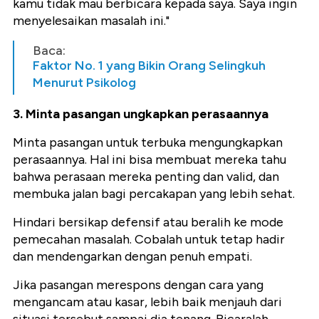
kamu tidak mau berbicara kepada saya. Saya ingin
menyelesaikan masalah ini."
Baca:
Faktor No. 1 yang Bikin Orang Selingkuh
Menurut Psikolog
3. Minta pasangan ungkapkan perasaannya
Minta pasangan untuk terbuka mengungkapkan
perasaannya. Hal ini bisa membuat mereka tahu
bahwa perasaan mereka penting dan valid, dan
membuka jalan bagi percakapan yang lebih sehat.
Hindari bersikap defensif atau beralih ke mode
pemecahan masalah. Cobalah untuk tetap hadir
dan mendengarkan dengan penuh empati.
Jika pasangan merespons dengan cara yang
mengancam atau kasar, lebih baik menjauh dari