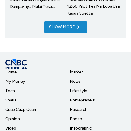
1.260 Pilot Tes Narkoba Usai
Dampaknya Mulai Terasa
Kasus Soetta
SHOW MORE
Home
Market
My Money
News
Tech
Lifestyle
Sharia
Entrepreneur
Cuap Cuap Cuan
Research
Opinion
Photo
Video
Infographic