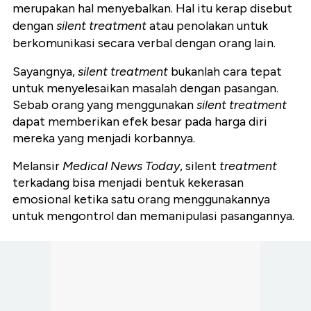
merupakan hal menyebalkan. Hal itu kerap disebut
dengan
silent treatment
atau penolakan untuk
berkomunikasi secara verbal dengan orang lain.
Sayangnya,
silent treatment
bukanlah cara tepat
untuk menyelesaikan masalah dengan pasangan.
Sebab orang yang menggunakan
silent treatment
dapat memberikan efek besar pada harga diri
mereka yang menjadi korbannya.
Melansir
Medical News Today
, silent
treatment
terkadang bisa menjadi bentuk kekerasan
emosional ketika satu orang menggunakannya
untuk mengontrol dan memanipulasi pasangannya.