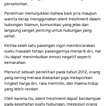
perselisihan.
Penelitian menunjukkan bahwa baik pria maupun
wanita kerap menggunakan
silent treatment
dalam
hubungan. Namun, komunikasi yang jelas dan
langsung sangat penting untuk hubungan yang
sehat.
Ketika salah satu pasangan ingin membicarakan
suatu masalah tetapi pasangannya menarik diri, hal
itu dapat menimbulkan emosi negatif seperti
kemarahan.
Menurut sebuah penelitian pada tahun 2012, orang
yang sering merasa diabaikan juga melaporkan
tingkat harga diri, rasa memiliki, dan makna hidup
yang lebih rendah.
Oleh karena itu,
silent treatment
dapat berdampak
pada kesehatan suatu hubungan, meskipun orang