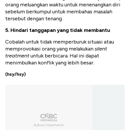
orang meluangkan waktu untuk menenangkan diri
sebelum berkumpul untuk membahas masalah
tersebut dengan tenang.
5. Hindari tanggapan yang tidak membantu
Cobalah untuk tidak memperburuk situasi atau
memprovokasi orang yang melakukan
silent
treatment
untuk berbicara. Hal ini dapat
menimbulkan konflik yang lebih besar.
(hsy/hsy)