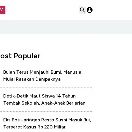
TV
ost Popular
Bulan Terus Menjauhi Bumi, Manusia
Mulai Rasakan Dampaknya
Detik-Detik Maut Siswa 14 Tahun
Tembak Sekolah, Anak-Anak Berlarian
Eks Bos Jaringan Resto Sushi Masuk Bui,
Terseret Kasus Rp 220 Miliar