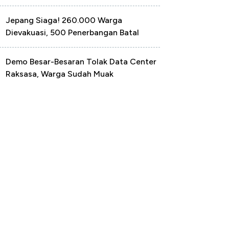
Jepang Siaga! 260.000 Warga
Dievakuasi, 500 Penerbangan Batal
Demo Besar-Besaran Tolak Data Center
Raksasa, Warga Sudah Muak