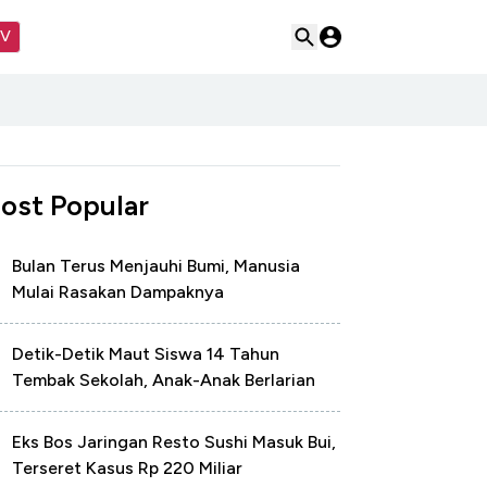
TV
ost Popular
Bulan Terus Menjauhi Bumi, Manusia
Mulai Rasakan Dampaknya
Detik-Detik Maut Siswa 14 Tahun
Tembak Sekolah, Anak-Anak Berlarian
Eks Bos Jaringan Resto Sushi Masuk Bui,
Terseret Kasus Rp 220 Miliar