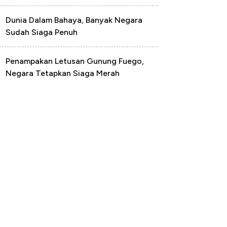
Dunia Dalam Bahaya, Banyak Negara
Sudah Siaga Penuh
Penampakan Letusan Gunung Fuego,
Negara Tetapkan Siaga Merah