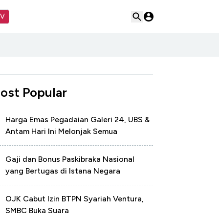
TV
ost Popular
Harga Emas Pegadaian Galeri 24, UBS &
Antam Hari Ini Melonjak Semua
Gaji dan Bonus Paskibraka Nasional
yang Bertugas di Istana Negara
OJK Cabut Izin BTPN Syariah Ventura,
SMBC Buka Suara