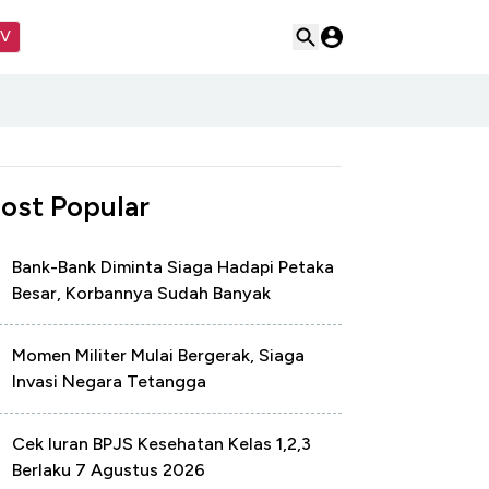
TV
ost Popular
Bank-Bank Diminta Siaga Hadapi Petaka
Besar, Korbannya Sudah Banyak
Momen Militer Mulai Bergerak, Siaga
Invasi Negara Tetangga
Cek Iuran BPJS Kesehatan Kelas 1,2,3
Berlaku 7 Agustus 2026