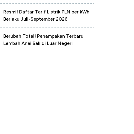
Resmi! Daftar Tarif Listrik PLN per kWh,
Berlaku Juli-September 2026
Berubah Total! Penampakan Terbaru
Lembah Anai Bak di Luar Negeri