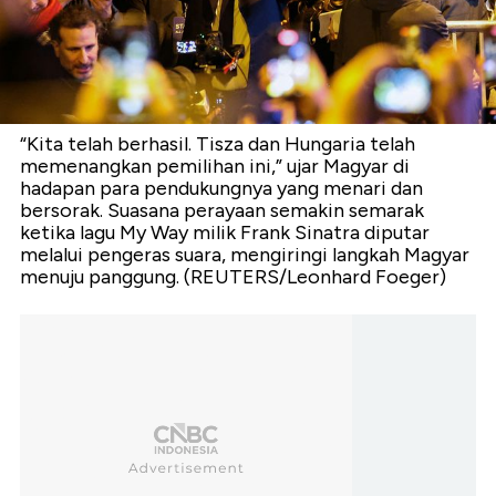
“Kita telah berhasil. Tisza dan Hungaria telah
memenangkan pemilihan ini,” ujar Magyar di
hadapan para pendukungnya yang menari dan
bersorak. Suasana perayaan semakin semarak
ketika lagu My Way milik Frank Sinatra diputar
melalui pengeras suara, mengiringi langkah Magyar
menuju panggung. (REUTERS/Leonhard Foeger)