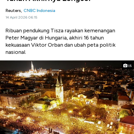
Reuters,
CNBC Indonesia
14 April 2026 06:15
Ribuan pendukung Tisza rayakan kemenangan
Peter Magyar di Hungaria, akhiri 16 tahun
kekuasaan Viktor Orban dan ubah peta politik
nasional.
1/6