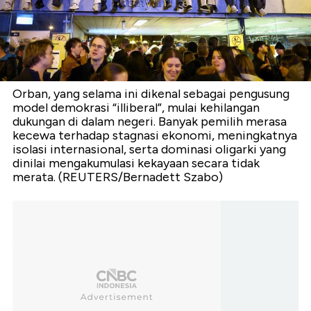
Orban, yang selama ini dikenal sebagai pengusung
model demokrasi “illiberal”, mulai kehilangan
dukungan di dalam negeri. Banyak pemilih merasa
kecewa terhadap stagnasi ekonomi, meningkatnya
isolasi internasional, serta dominasi oligarki yang
dinilai mengakumulasi kekayaan secara tidak
merata. (REUTERS/Bernadett Szabo)