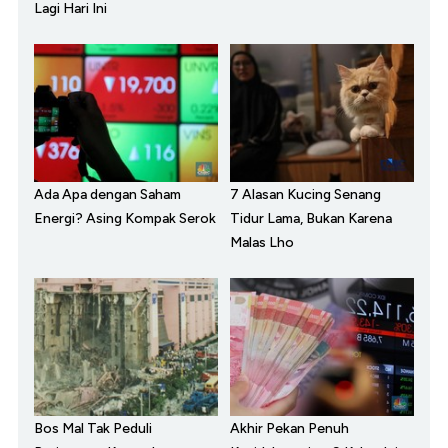
Lagi Hari Ini
Ada Apa dengan Saham
7 Alasan Kucing Senang
Energi? Asing Kompak Serok
Tidur Lama, Bukan Karena
Malas Lho
Bos Mal Tak Peduli
Akhir Pekan Penuh