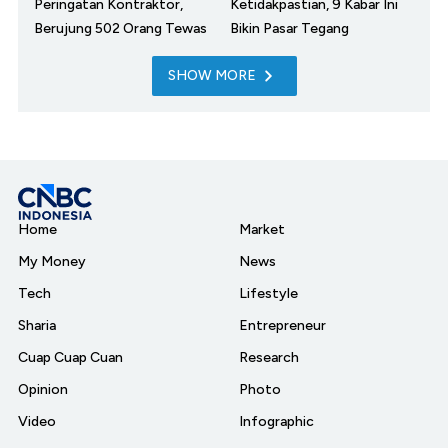
Peringatan Kontraktor,
Ketidakpastian, 9 Kabar Ini
Berujung 502 Orang Tewas
Bikin Pasar Tegang
SHOW MORE
Home
Market
My Money
News
Tech
Lifestyle
Sharia
Entrepreneur
Cuap Cuap Cuan
Research
Opinion
Photo
Video
Infographic