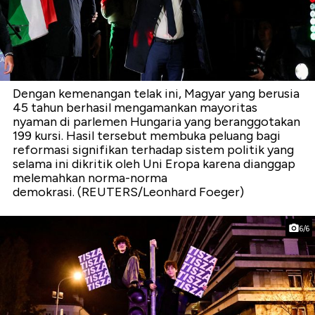
Dengan kemenangan telak ini, Magyar yang berusia
45 tahun berhasil mengamankan mayoritas
nyaman di parlemen Hungaria yang beranggotakan
199 kursi. Hasil tersebut membuka peluang bagi
reformasi signifikan terhadap sistem politik yang
selama ini dikritik oleh Uni Eropa karena dianggap
melemahkan norma-norma
demokrasi. (REUTERS/Leonhard Foeger)
6/6