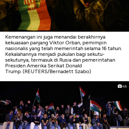
Kemenangan ini juga menandai berakhirnya
kekuasaan panjang Viktor Orban, pemimpin
nasionalis yang telah memerintah selama 16 tahun.
Kekalahannya menjadi pukulan bagi sekutu-
sekutunya, termasuk di Rusia dan pemerintahan
Presiden Amerika Serikat Donald
Trump. (REUTERS/Bernadett Szabo)
4/6