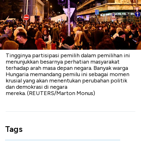
Tingginya partisipasi pemilih dalam pemilihan ini
menunjukkan besarnya perhatian masyarakat
terhadap arah masa depan negara. Banyak warga
Hungaria memandang pemilu ini sebagai momen
krusial yang akan menentukan perubahan politik
dan demokrasi di negara
mereka. (REUTERS/Marton Monus)
Tags