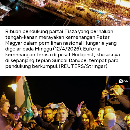
Ribuan pendukung partai Tisza yang berhaluan
tengah-kanan merayakan kemenangan Peter
Magyar dalam pemilihan nasional Hungaria yang
digelar pada Minggu (12/4/2026). Euforia
kemenangan terasa di pusat Budapest, khususnya
di sepanjang tepian Sungai Danube, tempat para
pendukung berkumpul. (REUTERS/Stringer)
2/6