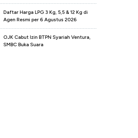
Daftar Harga LPG 3 Kg, 5,5 & 12 Kg di
Agen Resmi per 6 Agustus 2026
OJK Cabut Izin BTPN Syariah Ventura,
SMBC Buka Suara