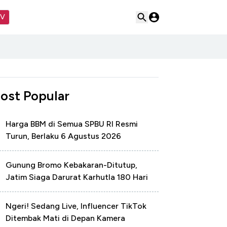
TV
ost Popular
Harga BBM di Semua SPBU RI Resmi
Turun, Berlaku 6 Agustus 2026
Gunung Bromo Kebakaran-Ditutup,
Jatim Siaga Darurat Karhutla 180 Hari
Ngeri! Sedang Live, Influencer TikTok
Ditembak Mati di Depan Kamera