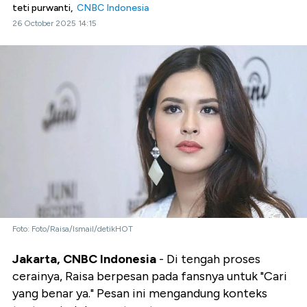
teti purwanti,
CNBC Indonesia
26 October 2025 14:15
Foto: Foto/Raisa/Ismail/detikHOT
Jakarta, CNBC Indonesia
- Di tengah proses
cerainya, Raisa berpesan pada fansnya untuk "Cari
yang benar ya." Pesan ini mengandung konteks