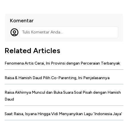
Komentar
Tulis Komentar Anda...
Related Articles
Fenomena Artis Cerai, Ini Provinsi dengan Perceraian Terbanyak
Raisa & Hamish Daud Pilih Co-Parenting, Ini Penjelasannya
Raisa Akhirnya Muncul dan Buka Suara Soal Pisah dengan Hamish
Daud
Saat Raisa, Isyana Hingga Vidi Menyanyikan Lagu 'Indonesia Jaya'