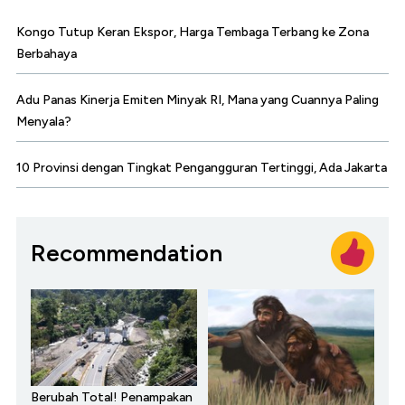
Kongo Tutup Keran Ekspor, Harga Tembaga Terbang ke Zona
Berbahaya
Adu Panas Kinerja Emiten Minyak RI, Mana yang Cuannya Paling
Menyala?
10 Provinsi dengan Tingkat Pengangguran Tertinggi, Ada Jakarta
Recommendation
Berubah Total! Penampakan