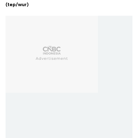
(tep/wur)