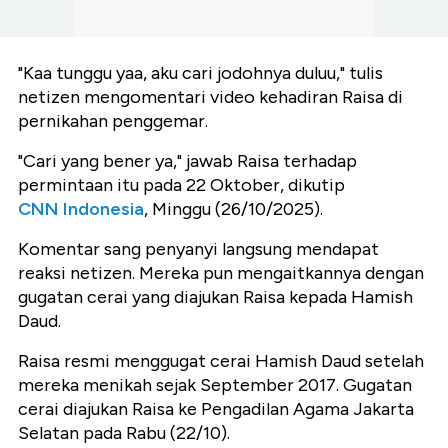
"Kaa tunggu yaa, aku cari jodohnya duluu," tulis
netizen mengomentari video kehadiran Raisa di
pernikahan penggemar.
"Cari yang bener ya," jawab Raisa terhadap
permintaan itu pada 22 Oktober, dikutip
CNN Indonesia
, Minggu (26/10/2025).
Komentar sang penyanyi langsung mendapat
reaksi netizen. Mereka pun mengaitkannya dengan
gugatan cerai yang diajukan Raisa kepada Hamish
Daud.
Raisa resmi menggugat cerai Hamish Daud setelah
mereka menikah sejak September 2017. Gugatan
cerai diajukan Raisa ke Pengadilan Agama Jakarta
Selatan pada Rabu (22/10).