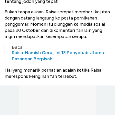
tentang jodoh yang tepat.
Bukan tanpa alasan, Raisa sempat memberi kejutan
dengan datang langsung ke pesta pernikahan
penggemar. Momen itu diunggah ke media sosial
pada 20 Oktober dan dikomentari fan lain yang
ingin mendapatkan kesempatan serupa.
Baca:
Raisa-Hamish Cerai, Ini 13 Penyebab Utama
Pasangan Berpisah
Hal yang menarik perhatian adalah ketika Raisa
merespons keinginan fan tersebut.