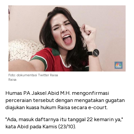
Foto: dokumentasi Twitter Raisa
Raisa
Humas PA Jaksel Abid M.H. mengonfirmasi
perceraian tersebut dengan mengatakan gugatan
diajukan kuasa hukum Raisa secara e-court.
"Ada, masuk daftarnya itu tanggal 22 kemarin ya,"
kata Abid pada Kamis (23/10).