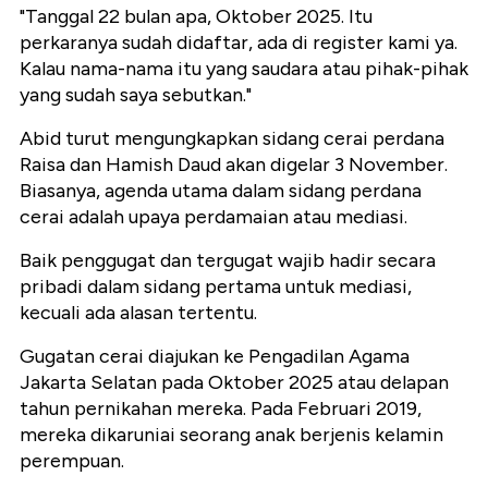
"Tanggal 22 bulan apa, Oktober 2025. Itu
perkaranya sudah didaftar, ada di register kami ya.
Kalau nama-nama itu yang saudara atau pihak-pihak
yang sudah saya sebutkan."
Abid turut mengungkapkan sidang cerai perdana
Raisa dan Hamish Daud akan digelar 3 November.
Biasanya, agenda utama dalam sidang perdana
cerai adalah upaya perdamaian atau mediasi.
Baik penggugat dan tergugat wajib hadir secara
pribadi dalam sidang pertama untuk mediasi,
kecuali ada alasan tertentu.
Gugatan cerai diajukan ke Pengadilan Agama
Jakarta Selatan pada Oktober 2025 atau delapan
tahun pernikahan mereka. Pada Februari 2019,
mereka dikaruniai seorang anak berjenis kelamin
perempuan.