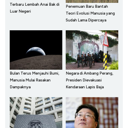
Terbaru Lembah Anai Bak di
Penemuan Baru Bantah
Luar Negeri
Teori Evolusi Manusia yang
Sudah Lama Dipercaya
Bulan Terus Menjauhi Bumi,
Negara di Ambang Perang,
Manusia Mulai Rasakan
Presiden Dievakuasi
Dampaknya
Kendaraan Lapis Baja