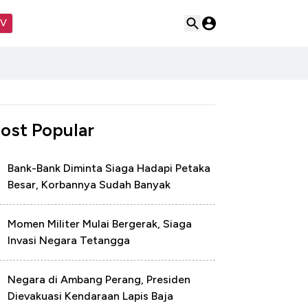
TV
ost Popular
Bank-Bank Diminta Siaga Hadapi Petaka
Besar, Korbannya Sudah Banyak
Momen Militer Mulai Bergerak, Siaga
Invasi Negara Tetangga
Negara di Ambang Perang, Presiden
Dievakuasi Kendaraan Lapis Baja