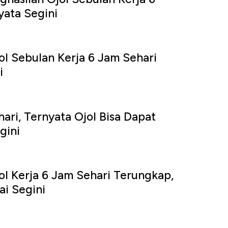
yata Segini
ol Sebulan Kerja 6 Jam Sehari
i
ari, Ternyata Ojol Bisa Dapat
gini
ol Kerja 6 Jam Sehari Terungkap,
i Segini