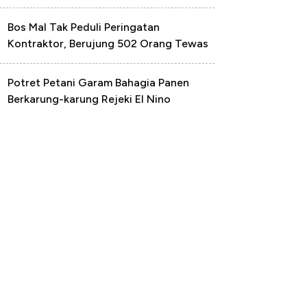
Bos Mal Tak Peduli Peringatan
Kontraktor, Berujung 502 Orang Tewas
Potret Petani Garam Bahagia Panen
Berkarung-karung Rejeki El Nino