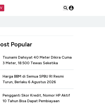
TV
ost Popular
Tsunami Dahsyat 40 Meter Dikira Cuma
3 Meter, 18.500 Tewas Seketika
Harga BBM di Semua SPBU RI Resmi
Turun, Berlaku 6 Agustus 2026
Pengganti Skor Kredit, Nomor HP Aktif
10 Tahun Bisa Dapat Pembiayaan