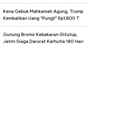
Kena Gebuk Mahkamah Agung, Trump
Kembalikan Uang "Pungli" Rp1.800 T
Gunung Bromo Kebakaran-Ditutup,
Jatim Siaga Darurat Karhutla 180 Hari