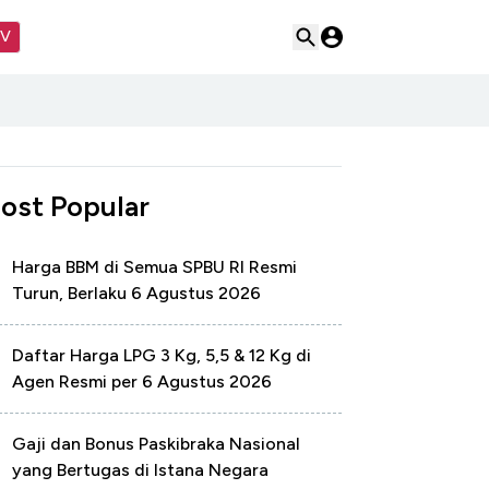
TV
ost Popular
Harga BBM di Semua SPBU RI Resmi
Turun, Berlaku 6 Agustus 2026
Daftar Harga LPG 3 Kg, 5,5 & 12 Kg di
Agen Resmi per 6 Agustus 2026
Gaji dan Bonus Paskibraka Nasional
yang Bertugas di Istana Negara