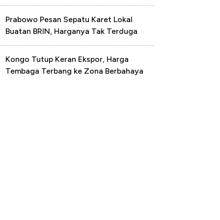
Prabowo Pesan Sepatu Karet Lokal
Buatan BRIN, Harganya Tak Terduga
Kongo Tutup Keran Ekspor, Harga
Tembaga Terbang ke Zona Berbahaya