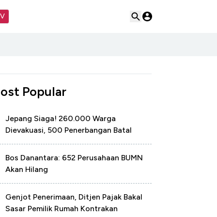
TV
ost Popular
Jepang Siaga! 260.000 Warga
Dievakuasi, 500 Penerbangan Batal
Bos Danantara: 652 Perusahaan BUMN
Akan Hilang
Genjot Penerimaan, Ditjen Pajak Bakal
Sasar Pemilik Rumah Kontrakan