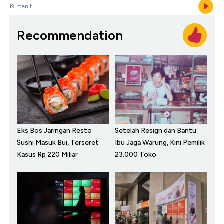
19 menit
Recommendation
Eks Bos Jaringan Resto
Setelah Resign dan Bantu
Sushi Masuk Bui, Terseret
Ibu Jaga Warung, Kini Pemilik
Kasus Rp 220 Miliar
23.000 Toko