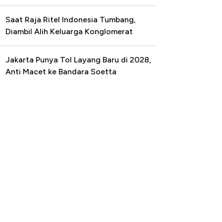
Saat Raja Ritel Indonesia Tumbang,
Diambil Alih Keluarga Konglomerat
Jakarta Punya Tol Layang Baru di 2028,
Anti Macet ke Bandara Soetta