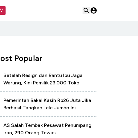
TV
ost Popular
Setelah Resign dan Bantu Ibu Jaga
Warung, Kini Pemilik 23.000 Toko
Pemerintah Bakal Kasih Rp26 Juta Jika
Berhasil Tangkap Lele Jumbo Ini
AS Salah Tembak Pesawat Penumpang
Iran, 290 Orang Tewas