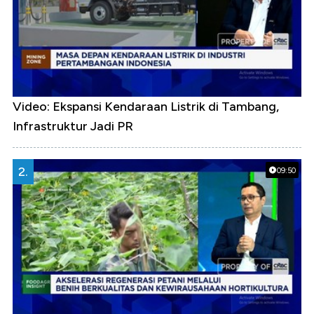
Video: Ekspansi Kendaraan Listrik di Tambang,
Infrastruktur Jadi PR
2.
09:50