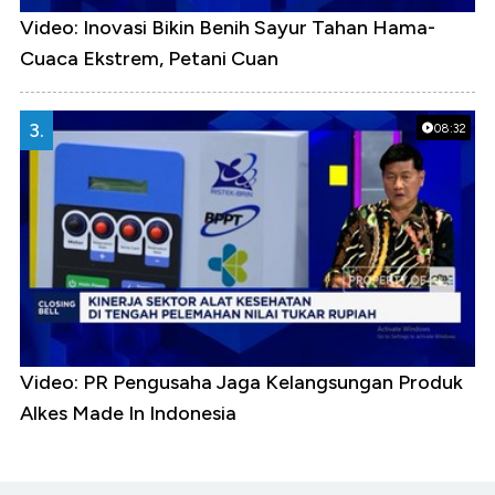
Video: Inovasi Bikin Benih Sayur Tahan Hama-
Cuaca Ekstrem, Petani Cuan
3.
08:32
Video: PR Pengusaha Jaga Kelangsungan Produk
Alkes Made In Indonesia