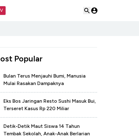
TV
ost Popular
Bulan Terus Menjauhi Bumi, Manusia
Mulai Rasakan Dampaknya
Eks Bos Jaringan Resto Sushi Masuk Bui,
Terseret Kasus Rp 220 Miliar
Detik-Detik Maut Siswa 14 Tahun
Tembak Sekolah, Anak-Anak Berlarian