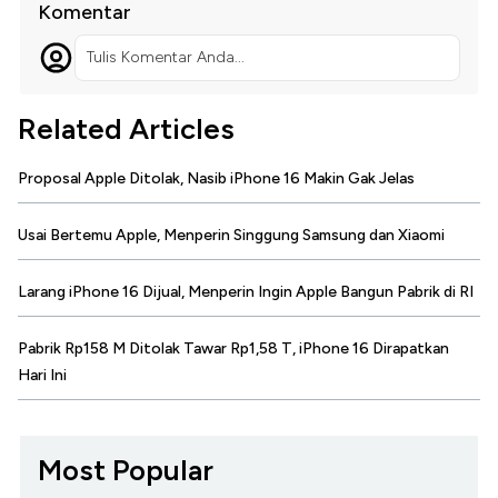
Komentar
Tulis Komentar Anda...
Related Articles
Proposal Apple Ditolak, Nasib iPhone 16 Makin Gak Jelas
Usai Bertemu Apple, Menperin Singgung Samsung dan Xiaomi
Larang iPhone 16 Dijual, Menperin Ingin Apple Bangun Pabrik di RI
Pabrik Rp158 M Ditolak Tawar Rp1,58 T, iPhone 16 Dirapatkan
Hari Ini
Most Popular