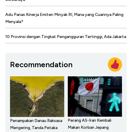
Adu Panas Kinerja Emiten Minyak RI, Mana yang Cuannya Paling
Menyala?
10 Provinsi dengan Tingkat Pengangguran Tertinggi, Ada Jakarta
Recommendation
Perang AS-Iran Kembali
Penampakan Danau Raksasa
Makan Korban Jepang
Mengering, Tanda Petaka