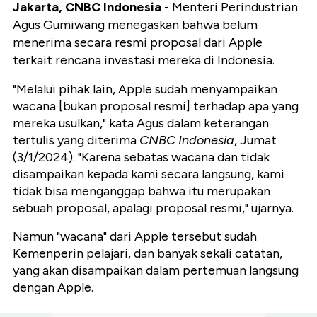
Jakarta, CNBC Indonesia
- Menteri Perindustrian
Agus Gumiwang menegaskan bahwa belum
menerima secara resmi proposal dari Apple
terkait rencana investasi mereka di Indonesia.
"Melalui pihak lain, Apple sudah menyampaikan
wacana [bukan proposal resmi] terhadap apa yang
mereka usulkan," kata Agus dalam keterangan
tertulis yang diterima
CNBC Indonesia
, Jumat
(3/1/2024). "Karena sebatas wacana dan tidak
disampaikan kepada kami secara langsung, kami
tidak bisa menganggap bahwa itu merupakan
sebuah proposal, apalagi proposal resmi," ujarnya.
Namun "wacana" dari Apple tersebut sudah
Kemenperin pelajari, dan banyak sekali catatan,
yang akan disampaikan dalam pertemuan langsung
dengan Apple.