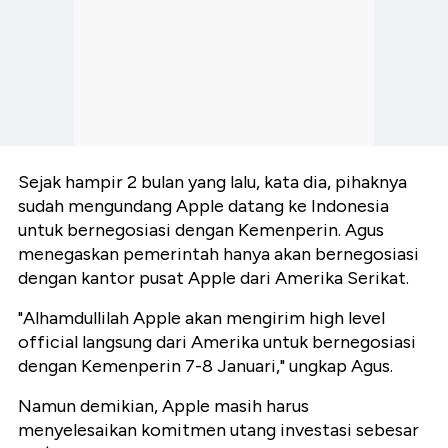
⁠Sejak hampir 2 bulan yang lalu, kata dia, pihaknya
sudah mengundang Apple datang ke Indonesia
untuk bernegosiasi dengan Kemenperin. Agus
menegaskan pemerintah hanya akan bernegosiasi
dengan kantor pusat Apple dari Amerika Serikat.
"Alhamdullilah Apple akan mengirim high level
official langsung dari Amerika untuk bernegosiasi
dengan Kemenperin 7-8 Januari," ungkap Agus.
Namun demikian, ⁠Apple masih harus
menyelesaikan komitmen utang investasi sebesar