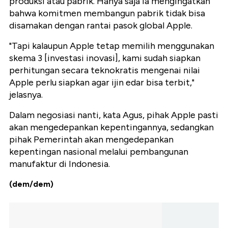
produksi atau pabrik. Hanya saja ia mengingatkan
bahwa komitmen membangun pabrik tidak bisa
disamakan dengan rantai pasok global Apple.
"⁠Tapi kalaupun Apple tetap memilih menggunakan
skema 3 [investasi inovasi], kami sudah siapkan
perhitungan secara teknokratis mengenai nilai
Apple perlu siapkan agar ijin edar bisa terbit,"
jelasnya.
Dalam negosiasi nanti, kata Agus, pihak Apple pasti
akan mengedepankan kepentingannya, sedangkan
pihak Pemerintah akan mengedepankan
kepentingan nasional melalui pembangunan
manufaktur di Indonesia.
(dem/dem)