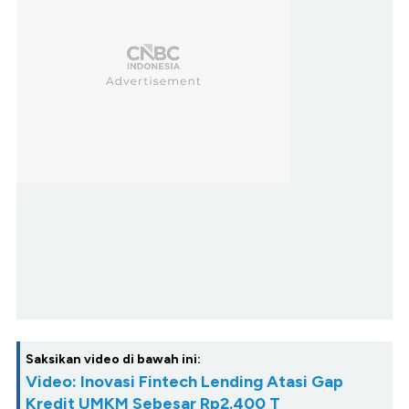
Saksikan video di bawah ini:
Video: Inovasi Fintech Lending Atasi Gap
Kredit UMKM Sebesar Rp2.400 T