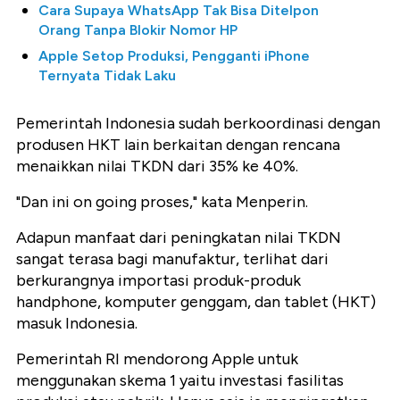
Cara Supaya WhatsApp Tak Bisa Ditelpon
Orang Tanpa Blokir Nomor HP
Apple Setop Produksi, Pengganti iPhone
Ternyata Tidak Laku
Pemerintah Indonesia sudah berkoordinasi dengan
produsen HKT lain berkaitan dengan rencana
menaikkan nilai TKDN dari 35% ke 40%.
"Dan ini on going proses," kata Menperin.
Adapun manfaat dari peningkatan nilai TKDN
sangat terasa bagi manufaktur, terlihat dari
berkurangnya importasi produk-produk
handphone, komputer genggam, dan tablet (HKT)
masuk Indonesia.
Pemerintah RI mendorong Apple untuk
menggunakan skema 1 yaitu investasi fasilitas