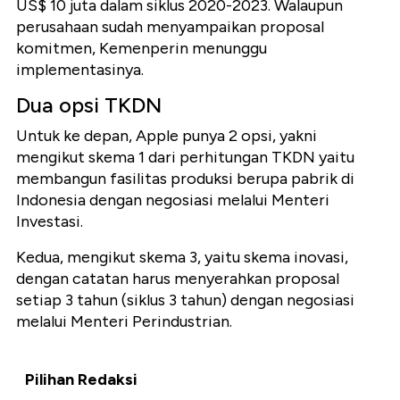
US$ 10 juta dalam siklus 2020-2023. Walaupun
perusahaan sudah menyampaikan proposal
komitmen, Kemenperin menunggu
implementasinya.
Dua opsi TKDN
Untuk ke depan, Apple punya 2 opsi, yakni
mengikut skema 1 dari perhitungan TKDN yaitu
membangun fasilitas produksi berupa pabrik di
Indonesia dengan negosiasi melalui Menteri
Investasi.
Kedua, mengikut skema 3, yaitu skema inovasi,
dengan catatan harus menyerahkan proposal
setiap 3 tahun (siklus 3 tahun) dengan negosiasi
melalui Menteri Perindustrian.
Pilihan Redaksi