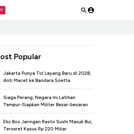
TV
ost Popular
Jakarta Punya Tol Layang Baru di 2028,
Anti Macet ke Bandara Soetta
Siaga Perang, Negara Ini Latihan
Tempur-Siapkan Militer Besar-besaran
Eks Bos Jaringan Resto Sushi Masuk Bui,
Terseret Kasus Rp 220 Miliar