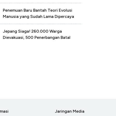
Penemuan Baru Bantah Teori Evolusi
Manusia yang Sudah Lama Dipercaya
Jepang Siaga! 260.000 Warga
Dievakuasi, 500 Penerbangan Batal
rmasi
Jaringan Media