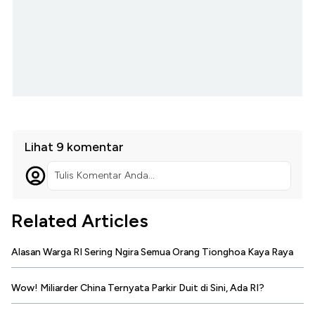
Lihat 9 komentar
Tulis Komentar Anda...
Related Articles
Alasan Warga RI Sering Ngira Semua Orang Tionghoa Kaya Raya
Wow! Miliarder China Ternyata Parkir Duit di Sini, Ada RI?