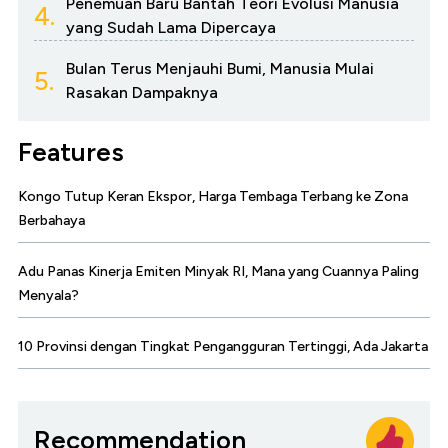
Penemuan Baru Bantah Teori Evolusi Manusia
4.
yang Sudah Lama Dipercaya
Bulan Terus Menjauhi Bumi, Manusia Mulai
5.
Rasakan Dampaknya
Features
Kongo Tutup Keran Ekspor, Harga Tembaga Terbang ke Zona
Berbahaya
Adu Panas Kinerja Emiten Minyak RI, Mana yang Cuannya Paling
Menyala?
10 Provinsi dengan Tingkat Pengangguran Tertinggi, Ada Jakarta
Recommendation