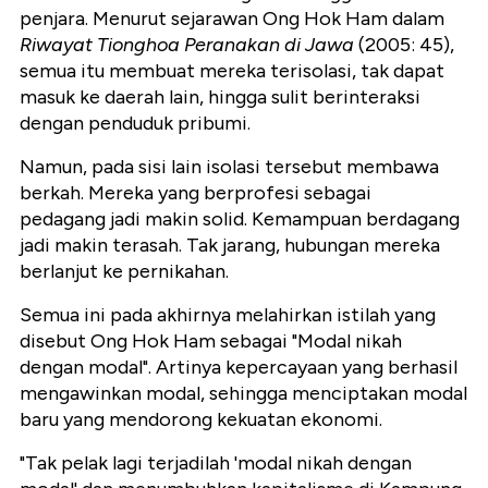
penjara.
Menurut sejarawan Ong Hok Ham dalam
Riwayat Tionghoa Peranakan di Jawa
(2005: 45),
semua itu membuat mereka terisolasi, tak dapat
masuk ke daerah lain, hingga sulit berinteraksi
dengan penduduk pribumi.
Namun, pada sisi lain isolasi tersebut membawa
berkah. Mereka yang berprofesi sebagai
pedagang jadi makin solid. Kemampuan berdagang
jadi makin terasah. Tak jarang, hubungan mereka
berlanjut ke pernikahan.
Semua ini pada akhirnya melahirkan istilah yang
disebut Ong Hok Ham sebagai "Modal nikah
dengan modal". Artinya kepercayaan yang berhasil
mengawinkan modal, sehingga menciptakan modal
baru yang mendorong kekuatan ekonomi.
"Tak pelak lagi terjadilah 'modal nikah dengan