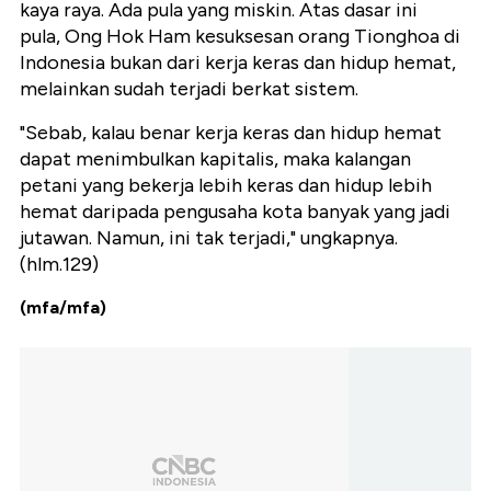
kaya raya. Ada pula yang miskin.
Atas dasar ini
pula, Ong Hok Ham kesuksesan orang Tionghoa di
Indonesia bukan dari kerja keras dan hidup hemat,
melainkan sudah terjadi berkat sistem.
"Sebab, kalau benar kerja keras dan hidup hemat
dapat menimbulkan kapitalis, maka kalangan
petani yang bekerja lebih keras dan hidup lebih
hemat daripada pengusaha kota banyak yang jadi
jutawan. Namun, ini tak terjadi," ungkapnya.
(hlm.129)
(mfa/mfa)