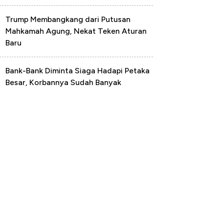
Trump Membangkang dari Putusan
Mahkamah Agung, Nekat Teken Aturan
Baru
Bank-Bank Diminta Siaga Hadapi Petaka
Besar, Korbannya Sudah Banyak