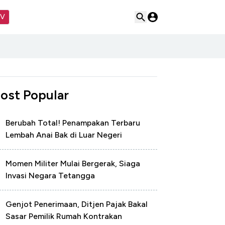
TV
ost Popular
Berubah Total! Penampakan Terbaru
Lembah Anai Bak di Luar Negeri
Momen Militer Mulai Bergerak, Siaga
Invasi Negara Tetangga
Genjot Penerimaan, Ditjen Pajak Bakal
Sasar Pemilik Rumah Kontrakan