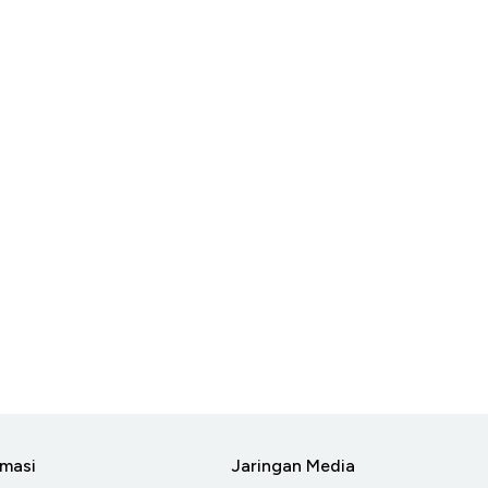
rmasi
Jaringan Media