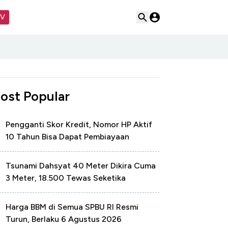
TV
ost Popular
Pengganti Skor Kredit, Nomor HP Aktif
10 Tahun Bisa Dapat Pembiayaan
Tsunami Dahsyat 40 Meter Dikira Cuma
3 Meter, 18.500 Tewas Seketika
Harga BBM di Semua SPBU RI Resmi
Turun, Berlaku 6 Agustus 2026