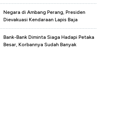
Negara di Ambang Perang, Presiden
Dievakuasi Kendaraan Lapis Baja
Bank-Bank Diminta Siaga Hadapi Petaka
Besar, Korbannya Sudah Banyak