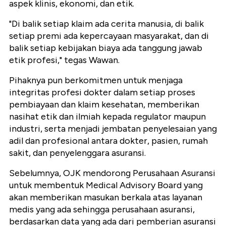
aspek klinis, ekonomi, dan etik.
"Di balik setiap klaim ada cerita manusia, di balik
setiap premi ada kepercayaan masyarakat, dan di
balik setiap kebijakan biaya ada tanggung jawab
etik profesi," tegas Wawan.
Pihaknya pun berkomitmen untuk menjaga
integritas profesi dokter dalam setiap proses
pembiayaan dan klaim kesehatan, memberikan
nasihat etik dan ilmiah kepada regulator maupun
industri, serta menjadi jembatan penyelesaian yang
adil dan profesional antara dokter, pasien, rumah
sakit, dan penyelenggara asuransi.
Sebelumnya, OJK mendorong Perusahaan Asuransi
untuk membentuk Medical Advisory Board yang
akan memberikan masukan berkala atas layanan
medis yang ada sehingga perusahaan asuransi,
berdasarkan data yang ada dari pemberian asuransi