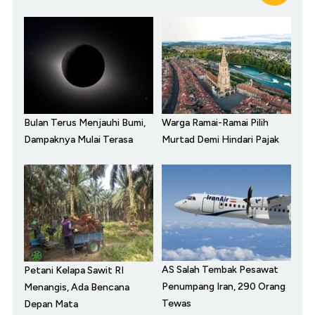
Bulan Terus Menjauhi Bumi,
Warga Ramai-Ramai Pilih
Dampaknya Mulai Terasa
Murtad Demi Hindari Pajak
AS Salah Tembak Pesawat
Petani Kelapa Sawit RI
Penumpang Iran, 290 Orang
Menangis, Ada Bencana
Tewas
Depan Mata