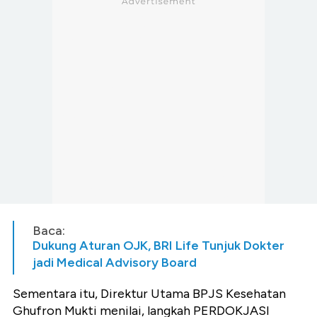
Baca:
Dukung Aturan OJK, BRI Life Tunjuk Dokter
jadi Medical Advisory Board
Sementara itu, Direktur Utama BPJS Kesehatan
Ghufron Mukti menilai, langkah PERDOKJASI