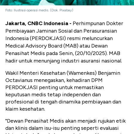
Foto: Ilustrasi operasi medis. (Dok. Pixabay)
Jakarta, CNBC Indonesia -
Perhimpunan Dokter
Pembiayaan Jaminan Sosial dan Perasuransian
Indonesia (PERDOKJASI) resmi meluncurkan
Medical Advisory Board (MAB) atau Dewan
Penasihat Medis pada Senin, (20/10/2025). MAB
hadir untuk menunjang industri asuransi nasional.
Wakil Menteri Kesehatan (Wamenkes) Benjamin
Octavianus menegaskan, kehadiran DPM
PERDOKJASI penting untuk memastikan
keputusan medis tetap independen dan
profesional di tengah dinamika pembiayaan dan
klaim kesehatan.
"Dewan Penasihat Medis akan menjadi rujukan etik
dan klinis dalam isu-isu penting seperti evaluasi