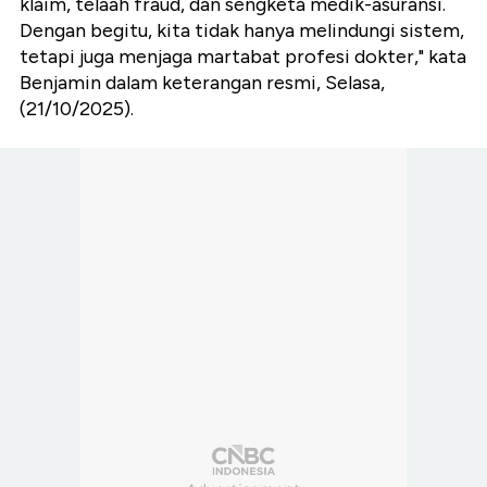
klaim, telaah fraud, dan sengketa medik-asuransi.
Dengan begitu, kita tidak hanya melindungi sistem,
tetapi juga menjaga martabat profesi dokter," kata
Benjamin dalam keterangan resmi, Selasa,
(21/10/2025).