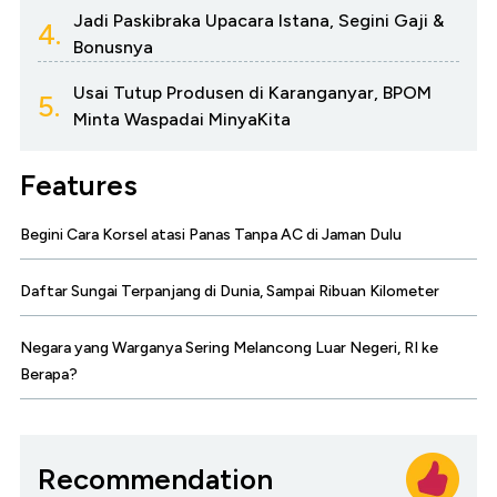
Jadi Paskibraka Upacara Istana, Segini Gaji &
4.
Bonusnya
Usai Tutup Produsen di Karanganyar, BPOM
5.
Minta Waspadai MinyaKita
Features
Begini Cara Korsel atasi Panas Tanpa AC di Jaman Dulu
Daftar Sungai Terpanjang di Dunia, Sampai Ribuan Kilometer
Negara yang Warganya Sering Melancong Luar Negeri, RI ke
Berapa?
Recommendation