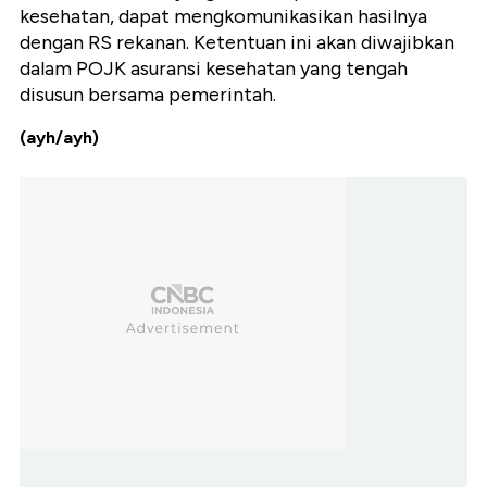
kesehatan, dapat mengkomunikasikan hasilnya
dengan RS rekanan. Ketentuan ini akan diwajibkan
dalam POJK asuransi kesehatan yang tengah
disusun bersama pemerintah.
(ayh/ayh)