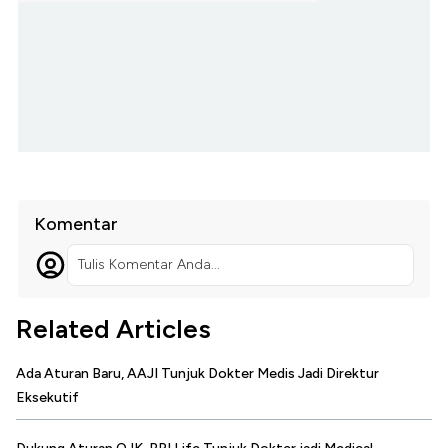
Komentar
Tulis Komentar Anda...
Related Articles
Ada Aturan Baru, AAJI Tunjuk Dokter Medis Jadi Direktur
Eksekutif