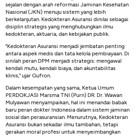
sejalan dengan arah reformasi Jaminan Kesehatan
Nasional (JKN) menuju sistem yang lebih
berkelanjutan. Kedokteran Asuransi dinilai sebagai
disiplin strategis yang menghubungkan ilmu
kedokteran, aktuaria, dan kebijakan publik.
"Kedokteran Asuransi menjadi jembatan penting
antara aspek medis dan tata kelola pembiayaan. Di
sinilah peran DPM menjadi strategis: mengawal
kendali mutu, kendali biaya, dan akuntabilitas
klinis," ujar Gufron.
Dalam kesempatan yang sama, Ketua Umum
PERDOKJASI Marsma TNI (Purn) DR. Dr. Wawan
Mulyawan menyampaikan, hal ini menandai babak
baru peran dokter Indonesia dalam sistem jaminan
sosial dan perasuransian. Menurutnya, Kedokteran
Asuransi bukan sekadar ilmu tambahan, tetapi
gerakan moral profesi untuk menyeimbangkan