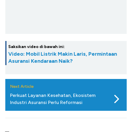
Saksikan video di bawah ini:
Video: Mobil Listrik Makin Laris, Permintaan
Asuransi Kendaraan Naik?
Next Article
Perkuat Layanan Kesehatan, Ekosistem
Industri Asuransi Perlu Reformasi