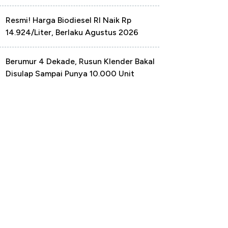
Resmi! Harga Biodiesel RI Naik Rp
14.924/Liter, Berlaku Agustus 2026
Berumur 4 Dekade, Rusun Klender Bakal
Disulap Sampai Punya 10.000 Unit