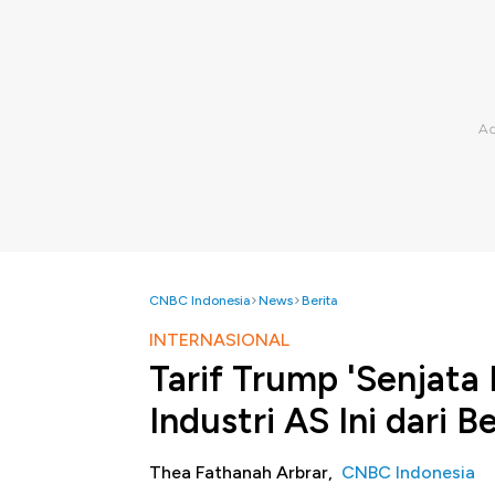
CNBC Indonesia
News
Berita
INTERNASIONAL
Tarif Trump 'Senjata
Industri AS Ini dari B
Thea Fathanah Arbrar,
CNBC Indonesia