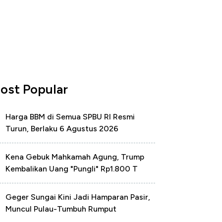
ost Popular
Harga BBM di Semua SPBU RI Resmi
Turun, Berlaku 6 Agustus 2026
Kena Gebuk Mahkamah Agung, Trump
Kembalikan Uang "Pungli" Rp1.800 T
Geger Sungai Kini Jadi Hamparan Pasir,
Muncul Pulau-Tumbuh Rumput