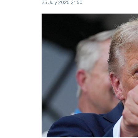
25 July 2025 21:50