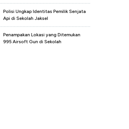
Polisi Ungkap Identitas Pemilik Senjata
Api di Sekolah Jaksel
Penampakan Lokasi yang Ditemukan
995 Airsoft Gun di Sekolah