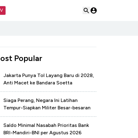
TV
ost Popular
Jakarta Punya Tol Layang Baru di 2028,
Anti Macet ke Bandara Soetta
Siaga Perang, Negara Ini Latihan
Tempur-Siapkan Militer Besar-besaran
Saldo Minimal Nasabah Prioritas Bank
BRI-Mandiri-BNI per Agustus 2026