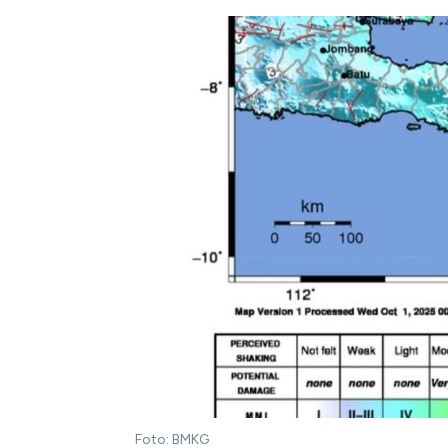
Foto: BMKG