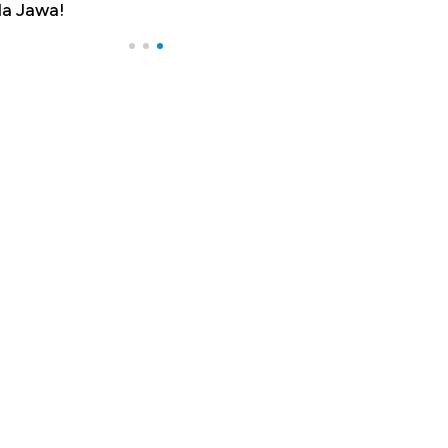
a Jawa!