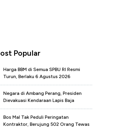
ost Popular
Harga BBM di Semua SPBU RI Resmi
Turun, Berlaku 6 Agustus 2026
Negara di Ambang Perang, Presiden
Dievakuasi Kendaraan Lapis Baja
Bos Mal Tak Peduli Peringatan
Kontraktor, Berujung 502 Orang Tewas