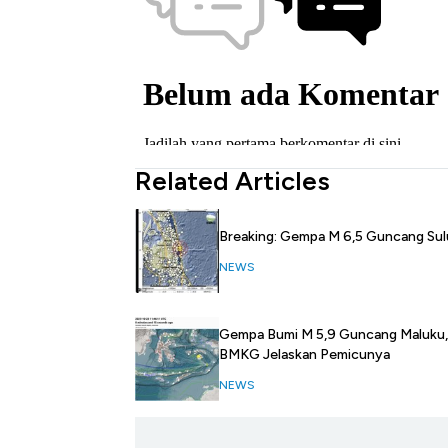
Related Articles
Breaking: Gempa M 6,5 Guncang Sul
NEWS
Gempa Bumi M 5,9 Guncang Maluku,
BMKG Jelaskan Pemicunya
NEWS