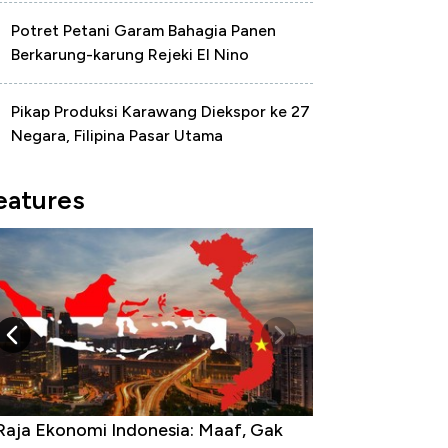
Potret Petani Garam Bahagia Panen
Berkarung-karung Rejeki El Nino
Pikap Produksi Karawang Diekspor ke 27
Negara, Filipina Pasar Utama
eatures
Raja Ekonomi Indonesia: Maaf, Gak