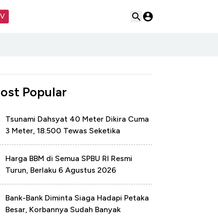
TV
ost Popular
Tsunami Dahsyat 40 Meter Dikira Cuma
3 Meter, 18.500 Tewas Seketika
Harga BBM di Semua SPBU RI Resmi
Turun, Berlaku 6 Agustus 2026
Bank-Bank Diminta Siaga Hadapi Petaka
Besar, Korbannya Sudah Banyak