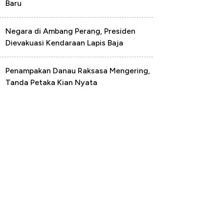
Baru
Negara di Ambang Perang, Presiden
Dievakuasi Kendaraan Lapis Baja
Penampakan Danau Raksasa Mengering,
Tanda Petaka Kian Nyata