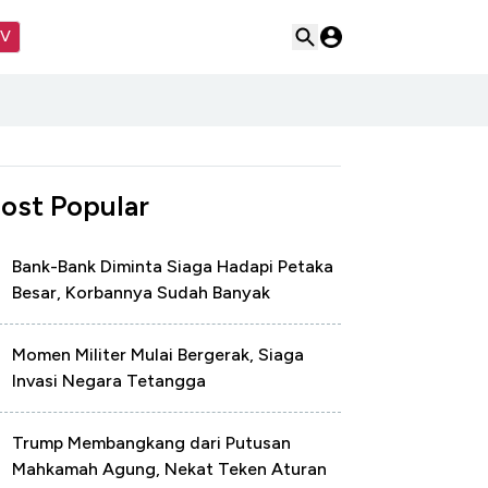
TV
ost Popular
Bank-Bank Diminta Siaga Hadapi Petaka
Besar, Korbannya Sudah Banyak
Momen Militer Mulai Bergerak, Siaga
Invasi Negara Tetangga
Trump Membangkang dari Putusan
Mahkamah Agung, Nekat Teken Aturan