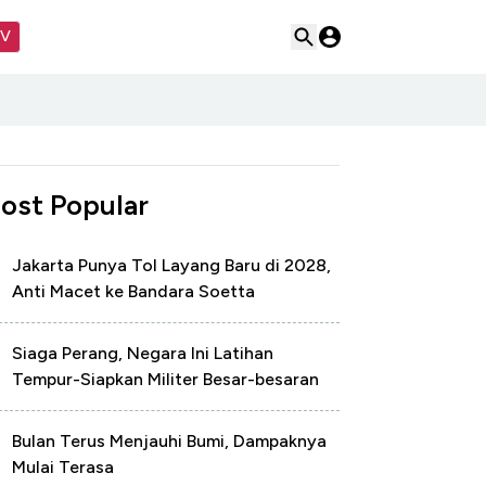
TV
ost Popular
Jakarta Punya Tol Layang Baru di 2028,
Anti Macet ke Bandara Soetta
Siaga Perang, Negara Ini Latihan
Tempur-Siapkan Militer Besar-besaran
Bulan Terus Menjauhi Bumi, Dampaknya
Mulai Terasa