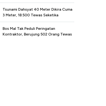
Tsunami Dahsyat 40 Meter Dikira Cuma
3 Meter, 18.500 Tewas Seketika
Bos Mal Tak Peduli Peringatan
Kontraktor, Berujung 502 Orang Tewas