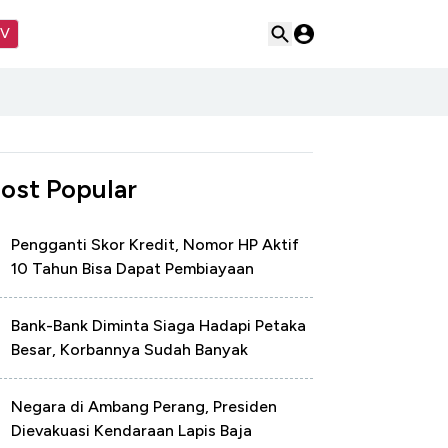
TV
ost Popular
Pengganti Skor Kredit, Nomor HP Aktif
10 Tahun Bisa Dapat Pembiayaan
Bank-Bank Diminta Siaga Hadapi Petaka
Besar, Korbannya Sudah Banyak
Negara di Ambang Perang, Presiden
Dievakuasi Kendaraan Lapis Baja