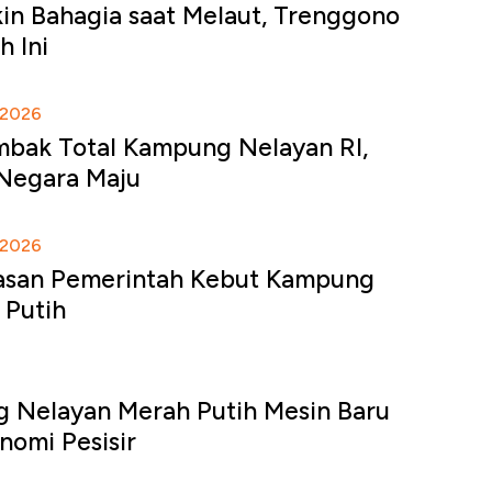
in Bahagia saat Melaut, Trenggono
h Ini
2026
bak Total Kampung Nelayan RI,
 Negara Maju
2026
Alasan Pemerintah Kebut Kampung
 Putih
 Nelayan Merah Putih Mesin Baru
omi Pesisir