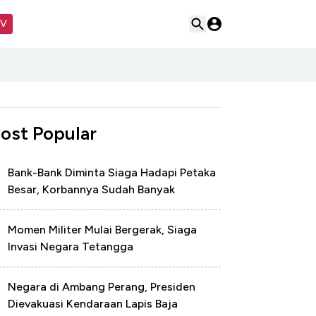
TV
ost Popular
Bank-Bank Diminta Siaga Hadapi Petaka
Besar, Korbannya Sudah Banyak
Momen Militer Mulai Bergerak, Siaga
Invasi Negara Tetangga
Negara di Ambang Perang, Presiden
Dievakuasi Kendaraan Lapis Baja