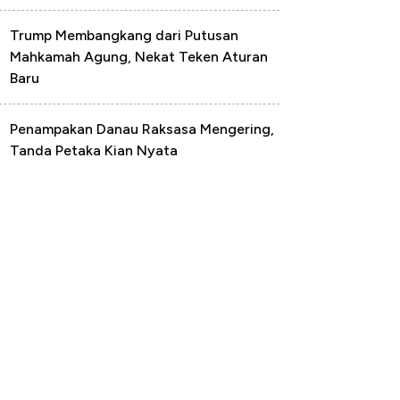
Trump Membangkang dari Putusan
Mahkamah Agung, Nekat Teken Aturan
Baru
Penampakan Danau Raksasa Mengering,
Tanda Petaka Kian Nyata