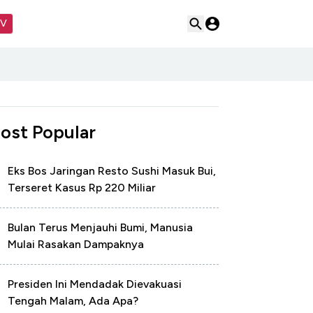
TV
ost Popular
Eks Bos Jaringan Resto Sushi Masuk Bui,
Terseret Kasus Rp 220 Miliar
Bulan Terus Menjauhi Bumi, Manusia
Mulai Rasakan Dampaknya
Presiden Ini Mendadak Dievakuasi
Tengah Malam, Ada Apa?