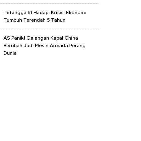
Tetangga RI Hadapi Krisis, Ekonomi
Tumbuh Terendah 5 Tahun
AS Panik! Galangan Kapal China
Berubah Jadi Mesin Armada Perang
Dunia