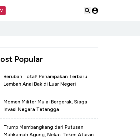
TV
ost Popular
Berubah Total! Penampakan Terbaru
Lembah Anai Bak di Luar Negeri
Momen Militer Mulai Bergerak, Siaga
Invasi Negara Tetangga
Trump Membangkang dari Putusan
Mahkamah Agung, Nekat Teken Aturan