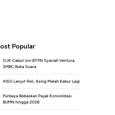
ost Popular
OJK Cabut Izin BTPN Syariah Ventura,
SMBC Buka Suara
IHSG Lanjut Reli, Asing Malah Kabur Lagi
Purbaya Bebaskan Pajak Konsolidasi
BUMN hingga 2028