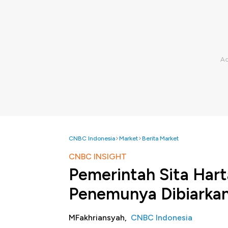
CNBC Indonesia
Market
Berita Market
CNBC INSIGHT
Pemerintah Sita Hart
Penemunya Dibiarkan
MFakhriansyah,
CNBC Indonesia