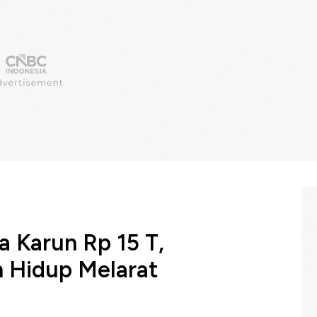
a Karun Rp 15 T,
 Hidup Melarat