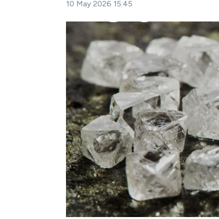
10 May 2026 15:45