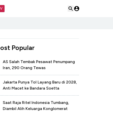
TV
ost Popular
AS Salah Tembak Pesawat Penumpang
Iran, 290 Orang Tewas
Jakarta Punya Tol Layang Baru di 2028,
Anti Macet ke Bandara Soetta
Saat Raja Ritel Indonesia Tumbang,
Diambil Alih Keluarga Konglomerat