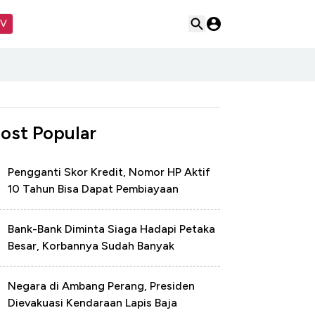
TV
ost Popular
Pengganti Skor Kredit, Nomor HP Aktif
10 Tahun Bisa Dapat Pembiayaan
Bank-Bank Diminta Siaga Hadapi Petaka
Besar, Korbannya Sudah Banyak
Negara di Ambang Perang, Presiden
Dievakuasi Kendaraan Lapis Baja