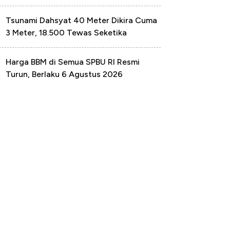
Tsunami Dahsyat 40 Meter Dikira Cuma
3 Meter, 18.500 Tewas Seketika
Harga BBM di Semua SPBU RI Resmi
Turun, Berlaku 6 Agustus 2026