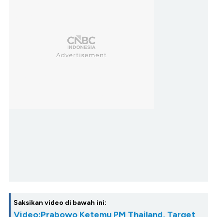
Saksikan video di bawah ini:
Video:Prabowo Ketemu PM Thailand, Target