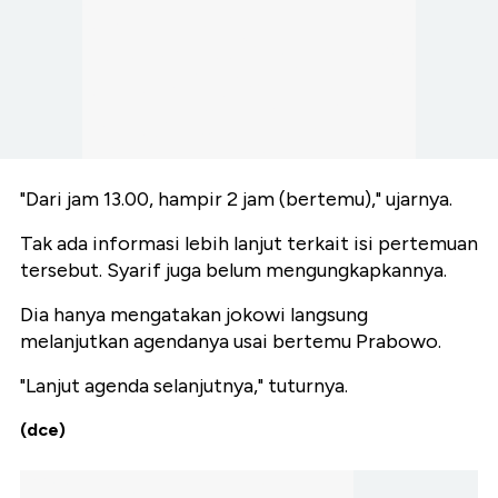
"Dari jam 13.00, hampir 2 jam (bertemu)," ujarnya.
Tak ada informasi lebih lanjut terkait isi pertemuan
tersebut. Syarif juga belum mengungkapkannya.
Dia hanya mengatakan jokowi langsung
melanjutkan agendanya usai bertemu Prabowo.
"Lanjut agenda selanjutnya," tuturnya.
(dce)