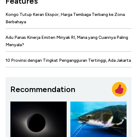
Features
Kongo Tutup Keran Ekspor, Harga Tembaga Terbang ke Zona
Berbahaya
Adu Panas Kinerja Emiten Minyak RI, Mana yang Cuannya Paling
Menyala?
10 Provinsi dengan Tingkat Pengangguran Tertinggi, Ada Jakarta
Recommendation