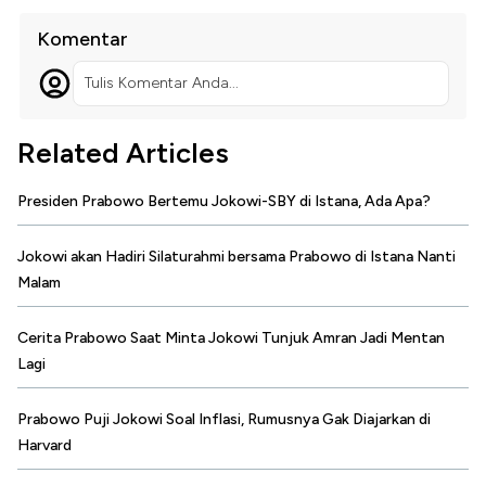
Komentar
Tulis Komentar Anda...
Related Articles
Presiden Prabowo Bertemu Jokowi-SBY di Istana, Ada Apa?
Jokowi akan Hadiri Silaturahmi bersama Prabowo di Istana Nanti
Malam
Cerita Prabowo Saat Minta Jokowi Tunjuk Amran Jadi Mentan
Lagi
Prabowo Puji Jokowi Soal Inflasi, Rumusnya Gak Diajarkan di
Harvard