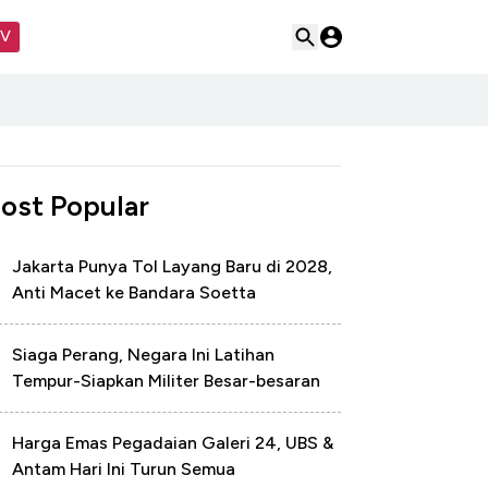
TV
ost Popular
Jakarta Punya Tol Layang Baru di 2028,
Anti Macet ke Bandara Soetta
Siaga Perang, Negara Ini Latihan
Tempur-Siapkan Militer Besar-besaran
Harga Emas Pegadaian Galeri 24, UBS &
Antam Hari Ini Turun Semua