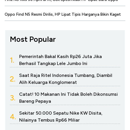
Oppo Find N5 Resmi Dirilis, HP Lipat Tipis Harganya Bikin Kaget
Most Popular
Pemerintah Bakal Kasih Rp26 Juta Jika
1.
Berhasil Tangkap Lele Jumbo Ini
Saat Raja Ritel Indonesia Tumbang, Diambil
2.
Alih Keluarga Konglomerat
Catat! 10 Makanan Ini Tidak Boleh Dikonsumsi
3.
Bareng Pepaya
Sekitar 50.000 Sepatu Nike KW Disita,
4.
Nilainya Tembus Rp66 Miliar