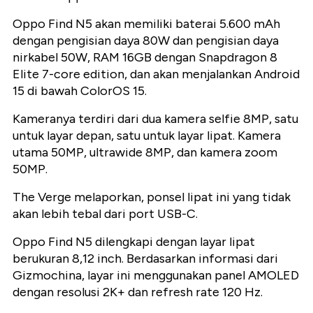
Oppo Find N5 akan memiliki baterai 5.600 mAh
dengan pengisian daya 80W dan pengisian daya
nirkabel 50W, RAM 16GB dengan Snapdragon 8
Elite 7-core edition, dan akan menjalankan Android
15 di bawah ColorOS 15.
Kameranya terdiri dari dua kamera selfie 8MP, satu
untuk layar depan, satu untuk layar lipat. Kamera
utama 50MP, ultrawide 8MP, dan kamera zoom
50MP.
The Verge melaporkan, ponsel lipat ini yang tidak
akan lebih tebal dari port USB-C.
Oppo Find N5 dilengkapi dengan layar lipat
berukuran 8,12 inch. Berdasarkan informasi dari
Gizmochina, layar ini menggunakan panel AMOLED
dengan resolusi 2K+ dan refresh rate 120 Hz.