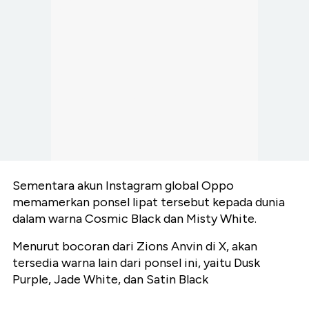
Sementara akun Instagram global Oppo
memamerkan ponsel lipat tersebut kepada dunia
dalam warna Cosmic Black dan Misty White.
Menurut bocoran dari Zions Anvin di X, akan
tersedia warna lain dari ponsel ini, yaitu Dusk
Purple, Jade White, dan Satin Black