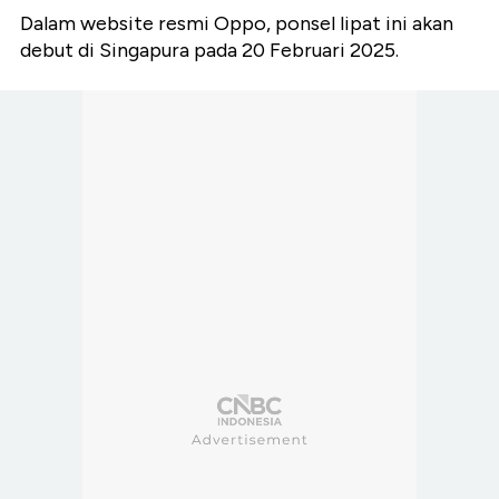
Dalam website resmi Oppo, ponsel lipat ini akan
debut di Singapura pada 20 Februari 2025.