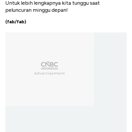
Untuk lebih lengkapnya kita tunggu saat
peluncuran minggu depan!
(fab/fab)