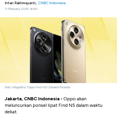
Intan Rakhmayanti,
CNBC Indonesia
11 February 2025 14:40
Foto: Infografis/ Oppo Find N3/ Edward Ricardo
Jakarta, CNBC Indonesia -
Oppo akan
meluncurkan ponsel lipat Find N5 dalam waktu
dekat.