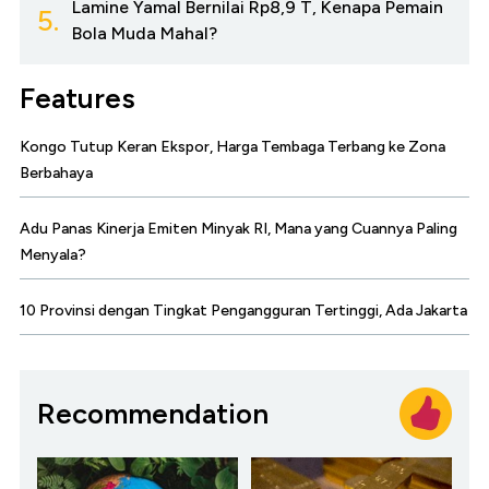
Lamine Yamal Bernilai Rp8,9 T, Kenapa Pemain
5.
Bola Muda Mahal?
Features
Kongo Tutup Keran Ekspor, Harga Tembaga Terbang ke Zona
Berbahaya
Adu Panas Kinerja Emiten Minyak RI, Mana yang Cuannya Paling
Menyala?
10 Provinsi dengan Tingkat Pengangguran Tertinggi, Ada Jakarta
Recommendation