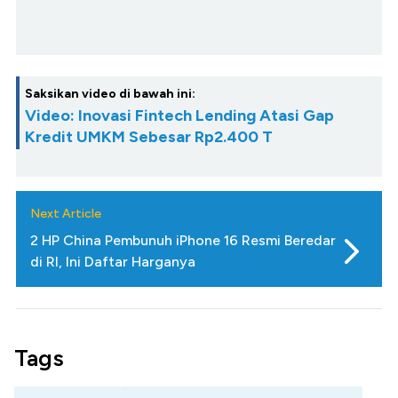
Saksikan video di bawah ini:
Video: Inovasi Fintech Lending Atasi Gap
Kredit UMKM Sebesar Rp2.400 T
Next Article
2 HP China Pembunuh iPhone 16 Resmi Beredar
di RI, Ini Daftar Harganya
Tags