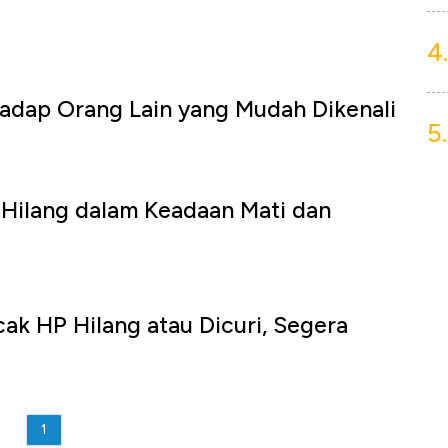
4.
adap Orang Lain yang Mudah Dikenali
5.
 Hilang dalam Keadaan Mati dan
cak HP Hilang atau Dicuri, Segera
1