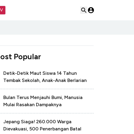
TV
ost Popular
Detik-Detik Maut Siswa 14 Tahun
Tembak Sekolah, Anak-Anak Berlarian
Bulan Terus Menjauhi Bumi, Manusia
Mulai Rasakan Dampaknya
Jepang Siaga! 260.000 Warga
Dievakuasi, 500 Penerbangan Batal