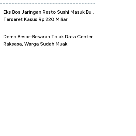
Eks Bos Jaringan Resto Sushi Masuk Bui,
Terseret Kasus Rp 220 Miliar
Demo Besar-Besaran Tolak Data Center
Raksasa, Warga Sudah Muak