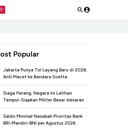
TV
ost Popular
Jakarta Punya Tol Layang Baru di 2028,
Anti Macet ke Bandara Soetta
Siaga Perang, Negara Ini Latihan
Tempur-Siapkan Militer Besar-besaran
Saldo Minimal Nasabah Prioritas Bank
BRI-Mandiri-BNI per Agustus 2026