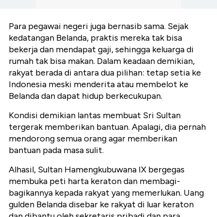
Para pegawai negeri juga bernasib sama. Sejak
kedatangan Belanda, praktis mereka tak bisa
bekerja dan mendapat gaji, sehingga keluarga di
rumah tak bisa makan. Dalam keadaan demikian,
rakyat berada di antara dua pilihan: tetap setia ke
Indonesia meski menderita atau membelot ke
Belanda dan dapat hidup berkecukupan.
Kondisi demikian lantas membuat Sri Sultan
tergerak memberikan bantuan. Apalagi, dia pernah
mendorong semua orang agar memberikan
bantuan pada masa sulit.
Alhasil, Sultan Hamengkubuwana IX bergegas
membuka peti harta keraton dan membagi-
bagikannya kepada rakyat yang memerlukan. Uang
gulden Belanda disebar ke rakyat di luar keraton
dan dibantu oleh sekretaris pribadi dan para