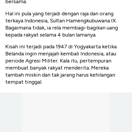
bersama.
Hal ini pula yang terjadi dengan raja dan orang
terkaya Indonesia, Sultan Hamengkubuwana IX.
Bagaimana tidak, ia rela membagi-bagikan uang
kepada rakyat selama 4 bulan lamanya.
Kisah ini terjadi pada 1947 di Yogyakarta ketika
Belanda ingin menjajah kembali Indonesia, atau
periode Agresi Militer. Kala itu, pertempuran
membuat banyak rakyat menderita. Mereka
tambah miskin dan tak jarang harus kehilangan
tempat tinggal.