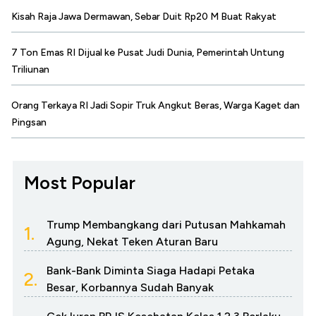
Kisah Raja Jawa Dermawan, Sebar Duit Rp20 M Buat Rakyat
7 Ton Emas RI Dijual ke Pusat Judi Dunia, Pemerintah Untung
Triliunan
Orang Terkaya RI Jadi Sopir Truk Angkut Beras, Warga Kaget dan
Pingsan
Most Popular
Trump Membangkang dari Putusan Mahkamah
1.
Agung, Nekat Teken Aturan Baru
Bank-Bank Diminta Siaga Hadapi Petaka
2.
Besar, Korbannya Sudah Banyak