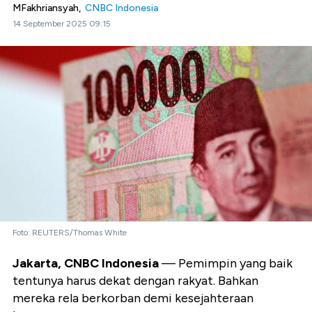
MFakhriansyah,
CNBC Indonesia
14 September 2025 09:15
Foto: REUTERS/Thomas White
Jakarta, CNBC Indonesia
— Pemimpin yang baik
tentunya harus dekat dengan rakyat. Bahkan
mereka rela berkorban demi kesejahteraan