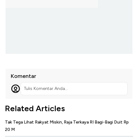
Komentar
Tulis Komentar Anda...
Related Articles
Tak Tega Lihat Rakyat Miskin, Raja Terkaya RI Bagi-Bagi Duit Rp
20 M