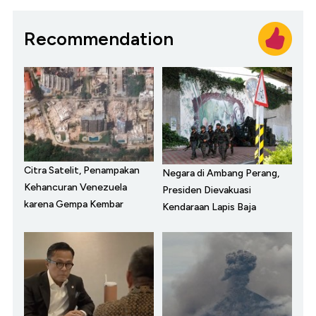
Recommendation
Citra Satelit, Penampakan
Negara di Ambang Perang,
Kehancuran Venezuela
Presiden Dievakuasi
karena Gempa Kembar
Kendaraan Lapis Baja