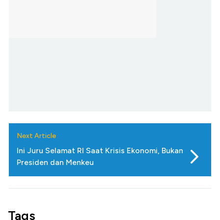
Next Article
Ini Juru Selamat RI Saat Krisis Ekonomi, Bukan
Presiden dan Menkeu
Tags