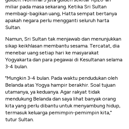
miliar pada masa sekarang. Ketika Sri Sultan
membagi-bagikan uang, Hatta sempat bertanya
apakah negara perlu mengganti seluruh harta
Sultan.
Namun, Sri Sultan tak menjawab dan menunjukkan
sikap keikhlasan membantu sesama. Tercatat, dia
menebar uang setiap hari ke masyarakat
Yogyakarta dan para pegawai di Kesultanan selama
3-4 bulan.
"Mungkin 3-4 bulan. Pada waktu pendudukan oleh
Belanda atas Yogya hampir berakhir. Soal tujuan
utamanya, ya keduanya. Agar rakyat tidak
mendukung Belanda dan saya lihat banyak orang
kita yang perlu dibantu untuk menyambung hidup,
termasuk keluarga pemimpin-pemimpin kita,"
tutur Sultan.