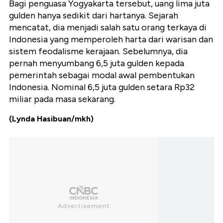
Bagi penguasa Yogyakarta tersebut, uang lima juta
gulden hanya sedikit dari hartanya. Sejarah
mencatat, dia menjadi salah satu orang terkaya di
Indonesia yang memperoleh harta dari warisan dan
sistem feodalisme kerajaan. Sebelumnya, dia
pernah menyumbang 6,5 juta gulden kepada
pemerintah sebagai modal awal pembentukan
Indonesia. Nominal 6,5 juta gulden setara Rp32
miliar pada masa sekarang.
(Lynda Hasibuan/mkh)