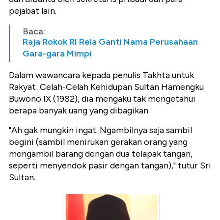
pejabat lain.
Baca:
Raja Rokok RI Rela Ganti Nama Perusahaan
Gara-gara Mimpi
Dalam wawancara kepada penulis Takhta untuk
Rakyat: Celah-Celah Kehidupan Sultan Hamengku
Buwono IX (1982), dia mengaku tak mengetahui
berapa banyak uang yang dibagikan.
"Ah gak mungkin ingat. Ngambilnya saja sambil
begini (sambil menirukan gerakan orang yang
mengambil barang dengan dua telapak tangan,
seperti menyendok pasir dengan tangan)," tutur Sri
Sultan.