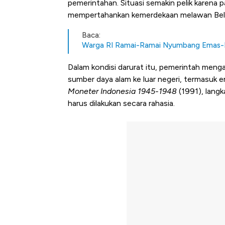
pemerintahan. Situasi semakin pelik karena
mempertahankan kemerdekaan melawan Bel
Baca:
Warga RI Ramai-Ramai Nyumbang Emas-D
Dalam kondisi darurat itu, pemerintah menga
sumber daya alam ke luar negeri, termasuk
Moneter Indonesia 1945-1948
(1991), langk
harus dilakukan secara rahasia.