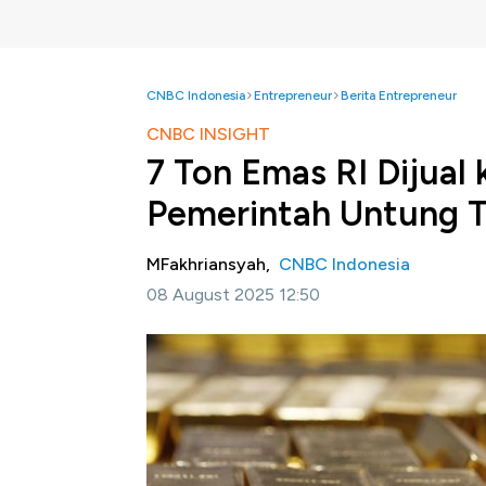
CNBC Indonesia
Entrepreneur
Berita Entrepreneur
CNBC INSIGHT
7 Ton Emas RI Dijual 
Pemerintah Untung Tr
MFakhriansyah,
CNBC Indonesia
08 August 2025 12:50