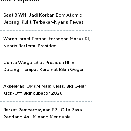
Saat 3 WNI Jadi Korban Bom Atom di
Jepang: Kulit Terbakar-Nyaris Tewas
Warga Israel Terang-terangan Masuk RI,
Nyaris Bertemu Presiden
Cerita Warga Lihat Presiden RI Ini
Datangi Tempat Keramat Bikin Geger
Akselerasi UMKM Naik Kelas, BRI Gelar
Kick-Off BRIncubator 2026
Berkat Pemberdayaan BRI, Cita Rasa
Rendang Asli Minang Mendunia