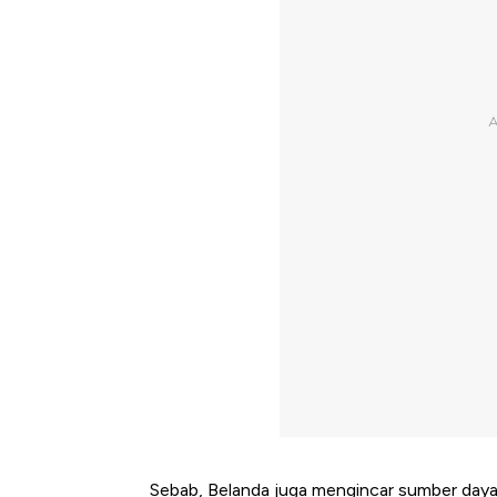
Sebab, Belanda juga mengincar sumber daya 