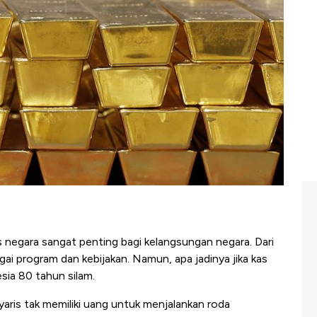
negara sangat penting bagi kelangsungan negara. Dari
ai program dan kebijakan. Namun, apa jadinya jika kas
sia 80 tahun silam.
ris tak memiliki uang untuk menjalankan roda