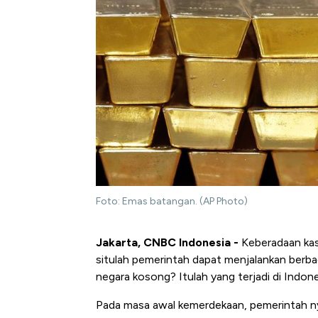
Foto: Emas batangan. (AP Photo)
Jakarta, CNBC Indonesia -
Keberadaan kas 
situlah pemerintah dapat menjalankan berbag
negara kosong? Itulah yang terjadi di Indone
Pada masa awal kemerdekaan, pemerintah nya