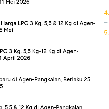
11 Mei 2026
4.
 Harga LPG 3 Kg, 5,5 & 12 Kg di Agen-
5 Mei
5.
PG 3 Kg, 5,5 Kg-12 Kg di Agen-
1 April 2026
aru di Agen-Pangkalan, Berlaku 25
5
, 5,5 & 12 Kg di Agen-Pangkalan,