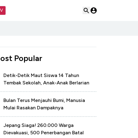
TV
ost Popular
Detik-Detik Maut Siswa 14 Tahun
Tembak Sekolah, Anak-Anak Berlarian
Bulan Terus Menjauhi Bumi, Manusia
Mulai Rasakan Dampaknya
Jepang Siaga! 260.000 Warga
Dievakuasi, 500 Penerbangan Batal