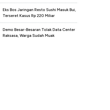
Eks Bos Jaringan Resto Sushi Masuk Bui,
Terseret Kasus Rp 220 Miliar
Demo Besar-Besaran Tolak Data Center
Raksasa, Warga Sudah Muak