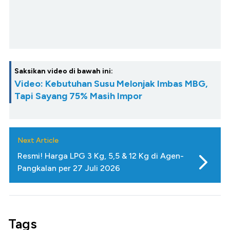
Saksikan video di bawah ini:
Video: Kebutuhan Susu Melonjak Imbas MBG,
Tapi Sayang 75% Masih Impor
Next Article
Resmi! Harga LPG 3 Kg, 5,5 & 12 Kg di Agen-
Pangkalan per 27 Juli 2026
Tags