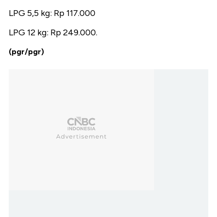
LPG 5,5 kg: Rp 117.000
LPG 12 kg: Rp 249.000.
(pgr/pgr)