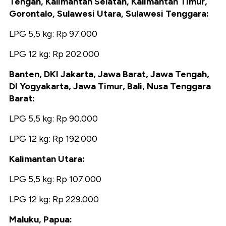
Tengah, Kalimantan Selatan, Kalimantan Timur,
Gorontalo, Sulawesi Utara, Sulawesi Tenggara:
LPG 5,5 kg: Rp 97.000
LPG 12 kg: Rp 202.000
Banten, DKI Jakarta, Jawa Barat, Jawa Tengah,
DI Yogyakarta, Jawa Timur, Bali, Nusa Tenggara
Barat:
LPG 5,5 kg: Rp 90.000
LPG 12 kg: Rp 192.000
Kalimantan Utara:
LPG 5,5 kg: Rp 107.000
LPG 12 kg: Rp 229.000
Maluku, Papua: