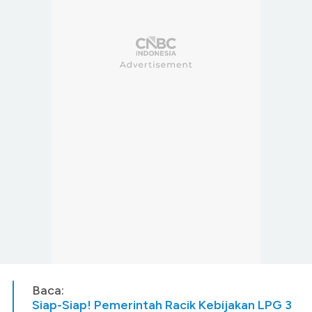
Baca:
Siap-Siap! Pemerintah Racik Kebijakan LPG 3