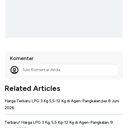
Komentar
Tulis Komentar Anda...
Related Articles
Harga Terbaru LPG 3 Kg 5,5-12 Kg di Agen-Pangkalan per 8 Juni
2026
Terbaru! Harga LPG 3 Kg, 5,5 Kg-12 Kg di Agen-Pangkalan, 9