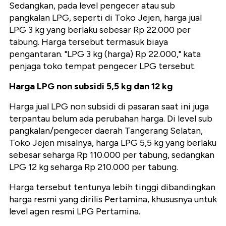
Sedangkan, pada level pengecer atau sub
pangkalan LPG, seperti di Toko Jejen, harga jual
LPG 3 kg yang berlaku sebesar Rp 22.000 per
tabung. Harga tersebut termasuk biaya
pengantaran. "LPG 3 kg (harga) Rp 22.000," kata
penjaga toko tempat pengecer LPG tersebut.
Harga LPG non subsidi 5,5 kg dan 12 kg
Harga jual LPG non subsidi di pasaran saat ini juga
terpantau belum ada perubahan harga. Di level sub
pangkalan/pengecer daerah Tangerang Selatan,
Toko Jejen misalnya, harga LPG 5,5 kg yang berlaku
sebesar seharga Rp 110.000 per tabung, sedangkan
LPG 12 kg seharga Rp 210.000 per tabung.
Harga tersebut tentunya lebih tinggi dibandingkan
harga resmi yang dirilis Pertamina, khususnya untuk
level agen resmi LPG Pertamina.