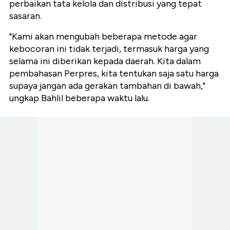
perbaikan tata kelola dan distribusi yang tepat
sasaran.
"Kami akan mengubah beberapa metode agar
kebocoran ini tidak terjadi, termasuk harga yang
selama ini diberikan kepada daerah. Kita dalam
pembahasan Perpres, kita tentukan saja satu harga
supaya jangan ada gerakan tambahan di bawah,"
ungkap Bahlil beberapa waktu lalu.