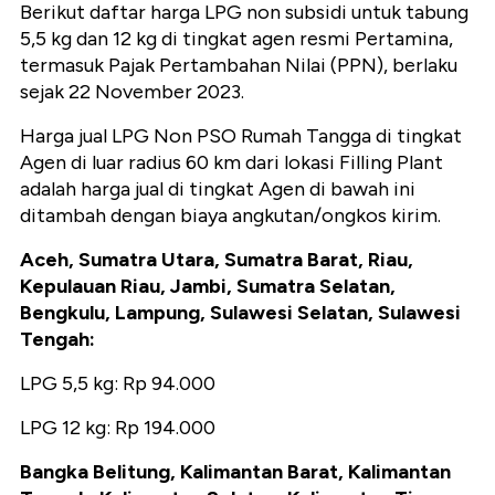
Berikut daftar harga LPG non subsidi untuk tabung
5,5 kg dan 12 kg di tingkat agen resmi Pertamina,
termasuk Pajak Pertambahan Nilai (PPN), berlaku
sejak 22 November 2023.
Harga jual LPG Non PSO Rumah Tangga di tingkat
Agen di luar radius 60 km dari lokasi Filling Plant
adalah harga jual di tingkat Agen di bawah ini
ditambah dengan biaya angkutan/ongkos kirim.
Aceh, Sumatra Utara, Sumatra Barat, Riau,
Kepulauan Riau, Jambi, Sumatra Selatan,
Bengkulu, Lampung, Sulawesi Selatan, Sulawesi
Tengah:
LPG 5,5 kg: Rp 94.000
LPG 12 kg: Rp 194.000
Bangka Belitung, Kalimantan Barat, Kalimantan