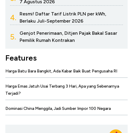
7 Agustus 2026
Resmi! Daftar Tarif Listrik PLN per kWh,
4.
Berlaku Juli-September 2026
Genjot Penerimaan, Ditjen Pajak Bakal Sasar
5.
Pemilik Rumah Kontrakan
Features
Harga Batu Bara Bangkit, Ada Kabar Baik Buat Pengusaha RI
Harga Emas Jatuh Usai Terbang 3 Hari, Apa yang Sebenarnya
Terjadi?
Dominasi China Menggila, Jadi Sumber Impor 100 Negara