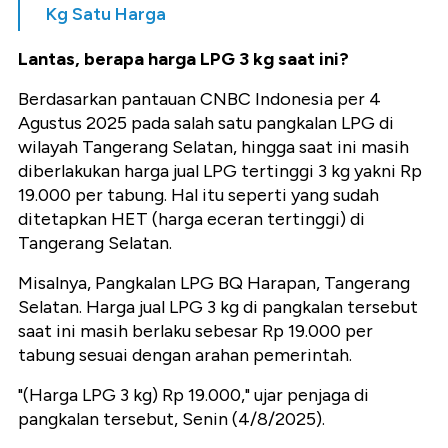
Kg Satu Harga
Lantas, berapa harga LPG 3 kg saat ini?
Berdasarkan pantauan CNBC Indonesia per 4
Agustus 2025 pada salah satu pangkalan LPG di
wilayah Tangerang Selatan, hingga saat ini masih
diberlakukan harga jual LPG tertinggi 3 kg yakni Rp
19.000 per tabung. Hal itu seperti yang sudah
ditetapkan HET (harga eceran tertinggi) di
Tangerang Selatan.
Misalnya, Pangkalan LPG BQ Harapan, Tangerang
Selatan. Harga jual LPG 3 kg di pangkalan tersebut
saat ini masih berlaku sebesar Rp 19.000 per
tabung sesuai dengan arahan pemerintah.
"(Harga LPG 3 kg) Rp 19.000," ujar penjaga di
pangkalan tersebut, Senin (4/8/2025).