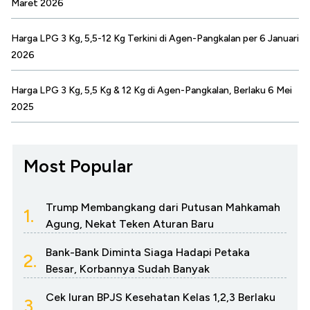
Maret 2026
Harga LPG 3 Kg, 5,5-12 Kg Terkini di Agen-Pangkalan per 6 Januari
2026
Harga LPG 3 Kg, 5,5 Kg & 12 Kg di Agen-Pangkalan, Berlaku 6 Mei
2025
Most Popular
Trump Membangkang dari Putusan Mahkamah
1.
Agung, Nekat Teken Aturan Baru
Bank-Bank Diminta Siaga Hadapi Petaka
2.
Besar, Korbannya Sudah Banyak
Cek Iuran BPJS Kesehatan Kelas 1,2,3 Berlaku
3.