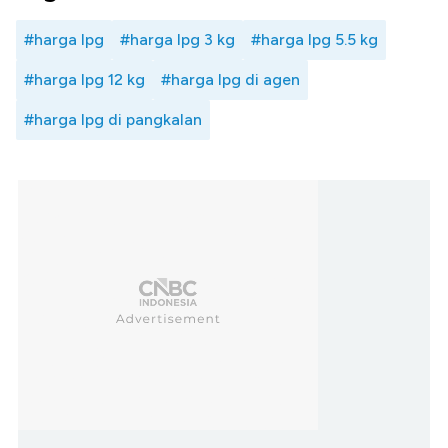
#harga lpg
#harga lpg 3 kg
#harga lpg 5.5 kg
#harga lpg 12 kg
#harga lpg di agen
#harga lpg di pangkalan