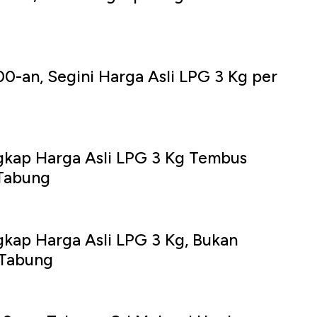
0-an, Segini Harga Asli LPG 3 Kg per
gkap Harga Asli LPG 3 Kg Tembus
Tabung
gkap Harga Asli LPG 3 Kg, Bukan
 Tabung