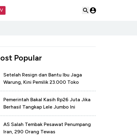
TV
ost Popular
Setelah Resign dan Bantu Ibu Jaga
Warung, Kini Pemilik 23.000 Toko
Pemerintah Bakal Kasih Rp26 Juta Jika
Berhasil Tangkap Lele Jumbo Ini
AS Salah Tembak Pesawat Penumpang
Iran, 290 Orang Tewas