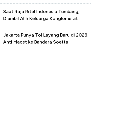
Saat Raja Ritel Indonesia Tumbang,
Diambil Alih Keluarga Konglomerat
Jakarta Punya Tol Layang Baru di 2028,
Anti Macet ke Bandara Soetta